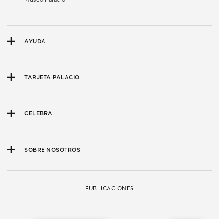
Museo Palacio
AYUDA
TARJETA PALACIO
CELEBRA
SOBRE NOSOTROS
PUBLICACIONES