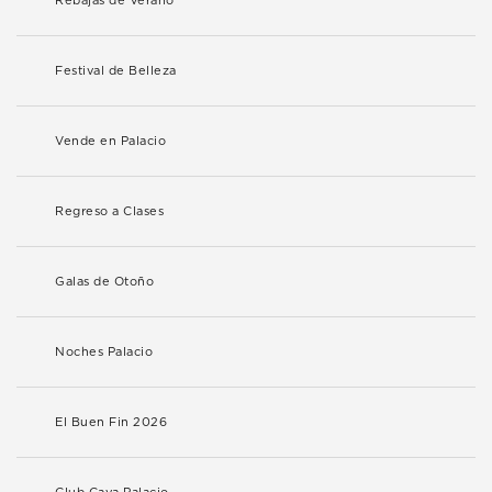
Rebajas de Verano
Festival de Belleza
Vende en Palacio
Regreso a Clases
Galas de Otoño
Noches Palacio
El Buen Fin 2026