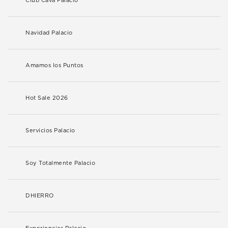
Club Cava Palacio
Navidad Palacio
Amamos los Puntos
Hot Sale 2026
Servicios Palacio
Soy Totalmente Palacio
DHIERRO