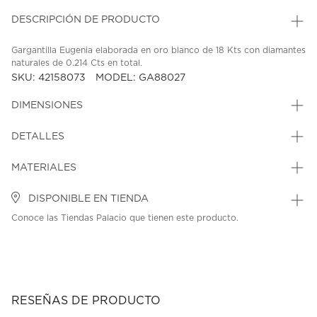
DESCRIPCIÓN DE PRODUCTO
Gargantilla Eugenia elaborada en oro blanco de 18 Kts con diamantes
naturales de 0.214 Cts en total.
SKU: 42158073
MODEL: GA88027
DIMENSIONES
DETALLES
MATERIALES
DISPONIBLE EN TIENDA
Conoce las Tiendas Palacio que tienen este producto.
RESEÑAS DE PRODUCTO