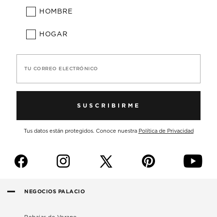
HOMBRE
HOGAR
TU CORREO ELECTRÓNICO
SUSCRIBIRME
Tus datos están protegidos. Conoce nuestra
Política de Privacidad
f
i
p
y
NEGOCIOS PALACIO