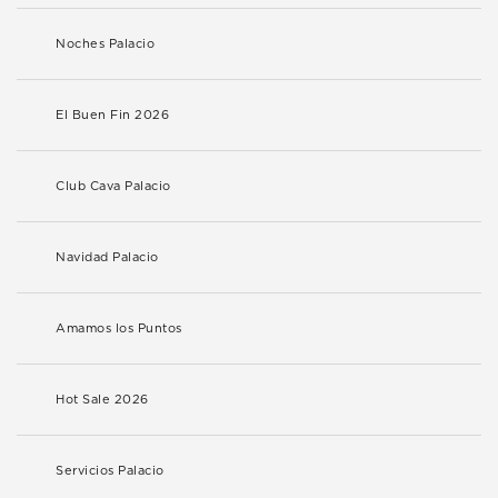
Noches Palacio
El Buen Fin 2026
Club Cava Palacio
Navidad Palacio
Amamos los Puntos
Hot Sale 2026
Servicios Palacio