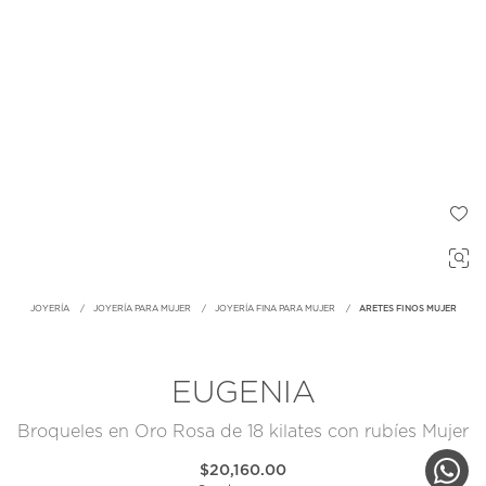
JOYERÍA
JOYERÍA PARA MUJER
JOYERÍA FINA PARA MUJER
ARETES FINOS MUJER
EUGENIA
Broqueles en Oro Rosa de 18 kilates con rubíes Mujer
$20,160.00