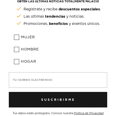
OBTÉN LAS ÚLTIMAS NOTICIAS TOTALMENTE PALACIO
descuentos especiales
Regístrate y recibe
.
tendencias
Las últimas
y noticias.
beneficios
Promociones,
y eventos únicos.
MUJER
HOMBRE
HOGAR
TU CORREO ELECTRÓNICO
SUSCRIBIRME
Tus datos están protegidos. Conoce nuestra
Política de Privacidad