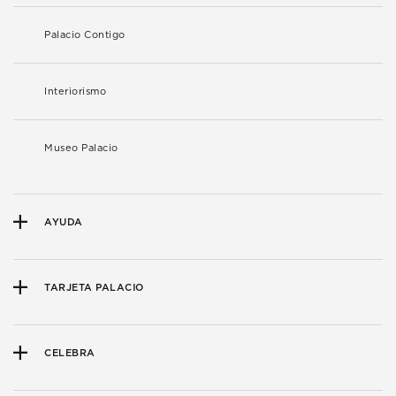
Palacio Contigo
Interiorismo
Museo Palacio
AYUDA
TARJETA PALACIO
CELEBRA