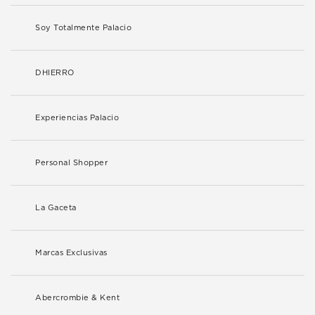
Soy Totalmente Palacio
DHIERRO
Experiencias Palacio
Personal Shopper
La Gaceta
Marcas Exclusivas
Abercrombie & Kent