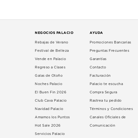
NEGOCIOS PALACIO
AYUDA
Rebajas de Verano
Promociones Bancarias
Festival de Belleza
Preguntas Frecuentes
Vende en Palacio
Garantías
Regreso a Clases
Contacto
Galas de Otoño
Facturación
Noches Palacio
Palacio te escucha
El Buen Fin 2026
Compra Segura
Club Cava Palacio
Rastrea tu pedido
Navidad Palacio
Términos y Condiciones
Amamos los Puntos
Canales Oficiales de
Hot Sale 2026
Comunicación
Servicios Palacio