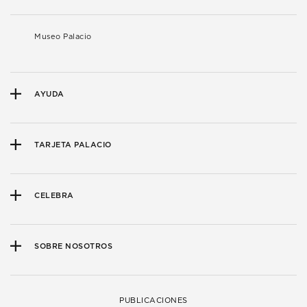
Museo Palacio
AYUDA
TARJETA PALACIO
CELEBRA
SOBRE NOSOTROS
PUBLICACIONES