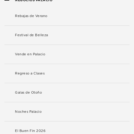
Rebajas de Verano
Festival de Belleza
Vende en Palacio
Regreso a Clases
Galas de Otoño
Noches Palacio
El Buen Fin 2026