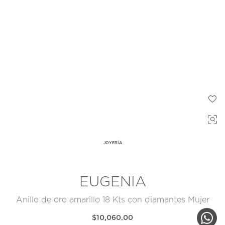
JOYERÍA
EUGENIA
Anillo de oro amarillo 18 Kts con diamantes Mujer
$10,060.00