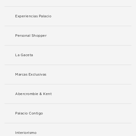
Experiencias Palacio
Personal Shopper
La Gaceta
Marcas Exclusivas
Abercrombie & Kent
Palacio Contigo
Interiorismo