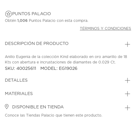
PUNTOS PALACIO
Obtén
1,006
Puntos Palacio con esta compra.
TÉRMINOS Y CONDICIONES
DESCRIPCIÓN DE PRODUCTO
Anillo Eugenia de la colección Kind elaborado en oro amarillo de 18
Kts con abertura e incrustaciones de diamantes de 0.029 Ct.
SKU: 40025611
MODEL: EG19026
DETALLES
MATERIALES
DISPONIBLE EN TIENDA
Conoce las Tiendas Palacio que tienen este producto.