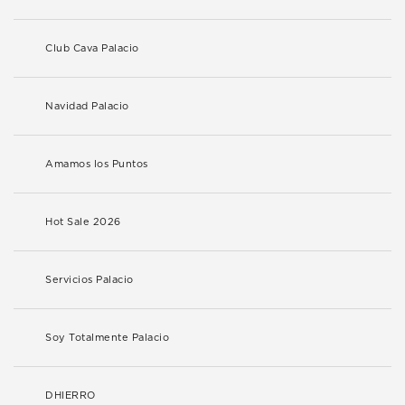
Club Cava Palacio
Navidad Palacio
Amamos los Puntos
Hot Sale 2026
Servicios Palacio
Soy Totalmente Palacio
DHIERRO