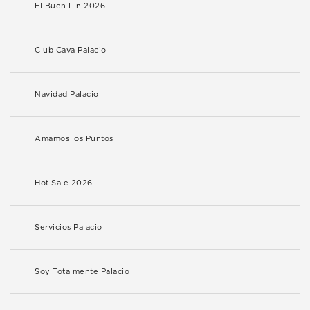
El Buen Fin 2026
Club Cava Palacio
Navidad Palacio
Amamos los Puntos
Hot Sale 2026
Servicios Palacio
Soy Totalmente Palacio