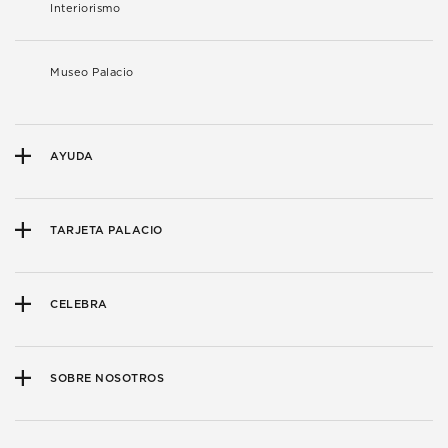
Interiorismo
Museo Palacio
AYUDA
TARJETA PALACIO
CELEBRA
SOBRE NOSOTROS