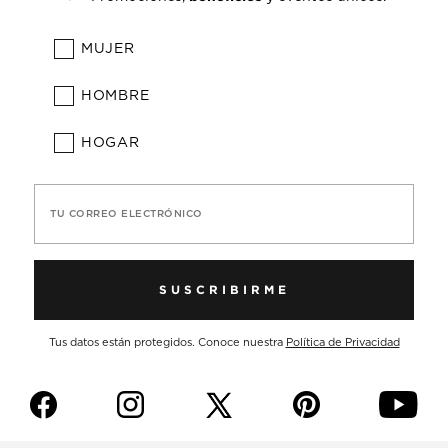
MUJER
HOMBRE
HOGAR
TU CORREO ELECTRÓNICO
SUSCRIBIRME
Tus datos están protegidos. Conoce nuestra
Política de Privacidad
f
i
p
y