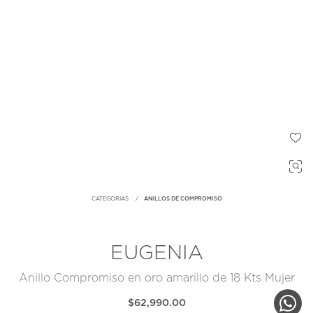
CATEGORIAS
ANILLOS DE COMPROMISO
EUGENIA
Anillo Compromiso en oro amarillo de 18 Kts Mujer
$62,990.00