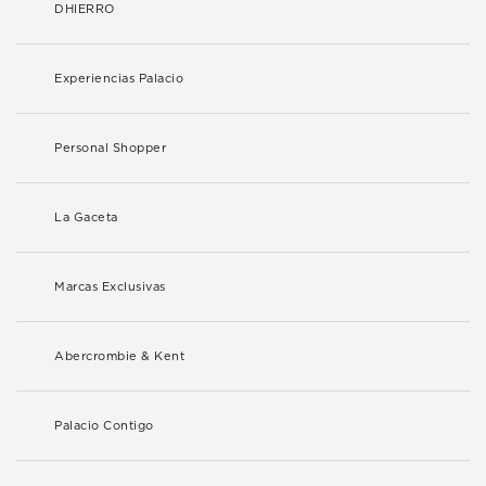
DHIERRO
Experiencias Palacio
Personal Shopper
La Gaceta
Marcas Exclusivas
Abercrombie & Kent
Palacio Contigo