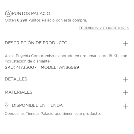
PUNTOS PALACIO
Obtén
6,299
Puntos Palacio con esta compra.
TÉRMINOS Y CONDICIONES
DESCRIPCIÓN DE PRODUCTO
Anillo Eugenia Compromiso elaborado en oro amarillo de 18 Kts con
incrustación de diamante.
SKU: 41733007
MODEL: AN86569
DETALLES
MATERIALES
DISPONIBLE EN TIENDA
Conoce las Tiendas Palacio que tienen este producto.