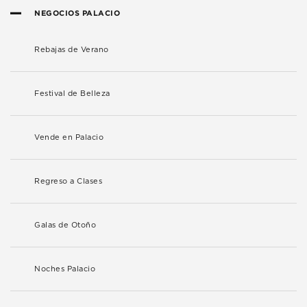
NEGOCIOS PALACIO
Rebajas de Verano
Festival de Belleza
Vende en Palacio
Regreso a Clases
Galas de Otoño
Noches Palacio