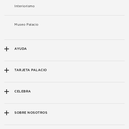
Interiorismo
Museo Palacio
AYUDA
TARJETA PALACIO
CELEBRA
SOBRE NOSOTROS