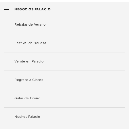
NEGOCIOS PALACIO
Rebajas de Verano
Festival de Belleza
Vende en Palacio
Regreso a Clases
Galas de Otoño
Noches Palacio