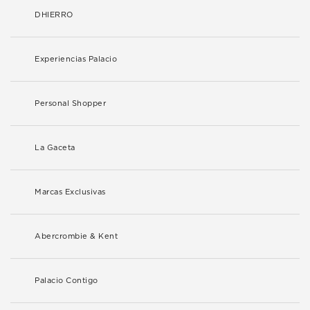
DHIERRO
Experiencias Palacio
Personal Shopper
La Gaceta
Marcas Exclusivas
Abercrombie & Kent
Palacio Contigo