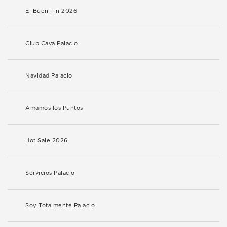
El Buen Fin 2026
Club Cava Palacio
Navidad Palacio
Amamos los Puntos
Hot Sale 2026
Servicios Palacio
Soy Totalmente Palacio