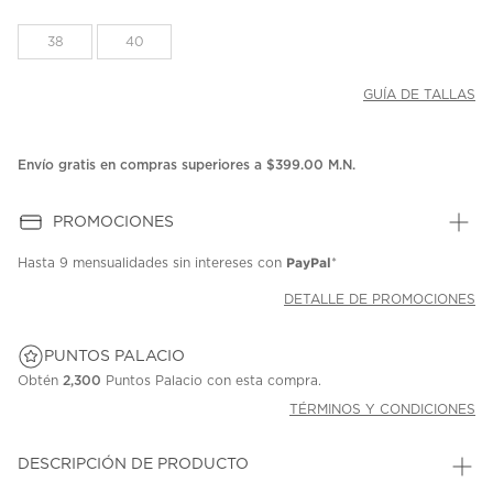
38
40
GUÍA DE TALLAS
Envío gratis en compras superiores a $399.00 M.N.
PROMOCIONES
PayPal
Hasta
9 mensualidades
sin intereses con
*
DETALLE DE PROMOCIONES
PUNTOS PALACIO
Obtén
2,300
Puntos Palacio con esta compra.
TÉRMINOS Y CONDICIONES
DESCRIPCIÓN DE PRODUCTO