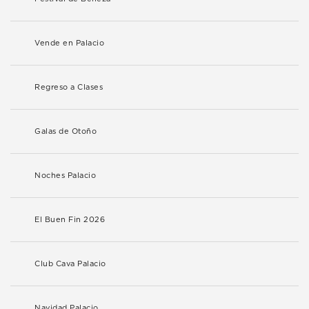
Vende en Palacio
Regreso a Clases
Galas de Otoño
Noches Palacio
El Buen Fin 2026
Club Cava Palacio
Navidad Palacio