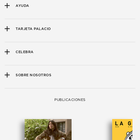
AYUDA
TARJETA PALACIO
CELEBRA
SOBRE NOSOTROS
PUBLICACIONES