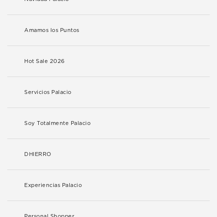
Amamos los Puntos
Hot Sale 2026
Servicios Palacio
Soy Totalmente Palacio
DHIERRO
Experiencias Palacio
Personal Shopper