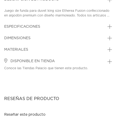
Juego de funda para duvet king size Etherea Fusion confeccionado
en algodón premium con diseño marmoleado. Todos los artículos ...
ESPECIFICACIONES
DIMENSIONES
MATERIALES
DISPONIBLE EN TIENDA
Conoce las Tiendas Palacio que tienen este producto.
RESEÑAS DE PRODUCTO
Reseñar este producto