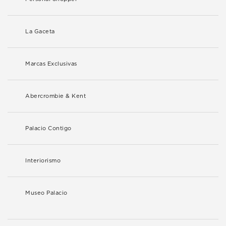
La Gaceta
Marcas Exclusivas
Abercrombie & Kent
Palacio Contigo
Interiorismo
Museo Palacio