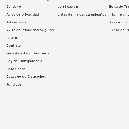
Solidario
bonificación
Bolsa de Tr
Aviso de privacidad
Listas de marcas cumpleaños
Informe An
Adicionales
Sostenibili
Aviso de Privacidad Seguros
Fichas de 
Palacio
Contrato
Guía de estado de cuenta
Ley de Transparencia
Comisiones
Catálogo de Despachos
Jurídicos