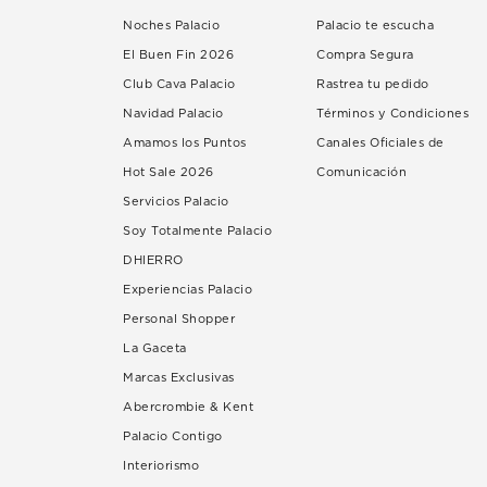
Noches Palacio
Palacio te escucha
El Buen Fin 2026
Compra Segura
Club Cava Palacio
Rastrea tu pedido
Navidad Palacio
Términos y Condiciones
Amamos los Puntos
Canales Oficiales de
Hot Sale 2026
Comunicación
Servicios Palacio
Soy Totalmente Palacio
DHIERRO
Experiencias Palacio
Personal Shopper
La Gaceta
Marcas Exclusivas
Abercrombie & Kent
Palacio Contigo
Interiorismo