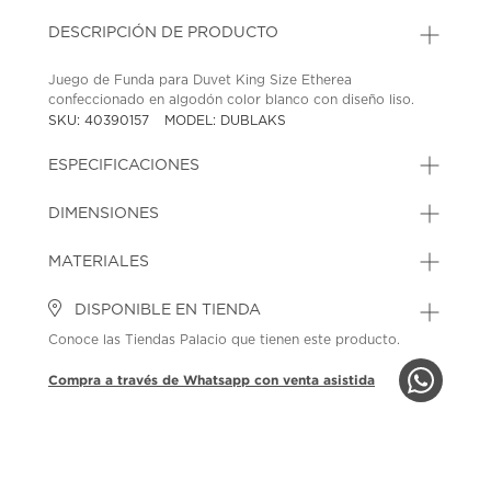
DESCRIPCIÓN DE PRODUCTO
Juego de Funda para Duvet King Size Etherea
confeccionado en algodón color blanco con diseño liso.
SKU: 40390157
MODEL: DUBLAKS
ESPECIFICACIONES
DIMENSIONES
MATERIALES
DISPONIBLE EN TIENDA
Conoce las Tiendas Palacio que tienen este producto.
Compra a través de Whatsapp con venta asistida