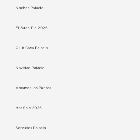
Noches Palacio
El Buen Fin 2026
Club Cava Palacio
Navidad Palacio
Amamos los Puntos
Hot Sale 2026
Servicios Palacio