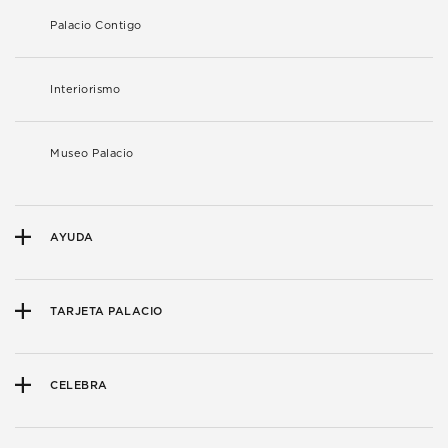
Palacio Contigo
Interiorismo
Museo Palacio
AYUDA
TARJETA PALACIO
CELEBRA