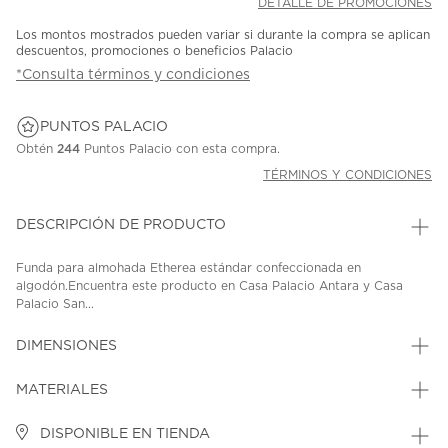
DETALLE DE PROMOCIONES
Los montos mostrados pueden variar si durante la compra se aplican
descuentos, promociones o beneficios Palacio
*Consulta términos y condiciones
PUNTOS PALACIO
Obtén
244
Puntos Palacio con esta compra.
TÉRMINOS Y CONDICIONES
DESCRIPCIÓN DE PRODUCTO
Funda para almohada Etherea estándar confeccionada en
algodón.Encuentra este producto en Casa Palacio Antara y Casa
Palacio San...
DIMENSIONES
MATERIALES
DISPONIBLE EN TIENDA