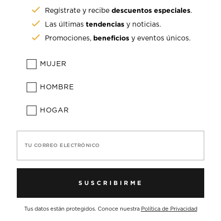
descuentos especiales
Regístrate y recibe
.
tendencias
Las últimas
y noticias.
beneficios
Promociones,
y eventos únicos.
MUJER
HOMBRE
HOGAR
TU CORREO ELECTRÓNICO
SUSCRIBIRME
Tus datos están protegidos. Conoce nuestra
Política de Privacidad