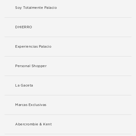
Soy Totalmente Palacio
DHIERRO
Experiencias Palacio
Personal Shopper
La Gaceta
Marcas Exclusivas
Abercrombie & Kent