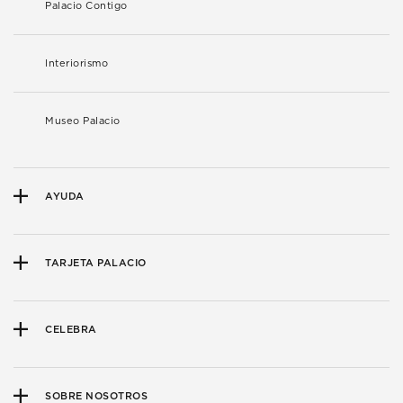
Palacio Contigo
Interiorismo
Museo Palacio
AYUDA
TARJETA PALACIO
CELEBRA
SOBRE NOSOTROS