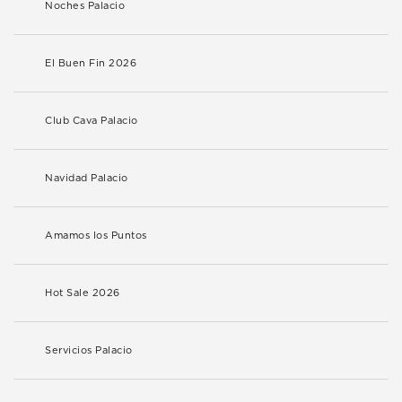
Noches Palacio
El Buen Fin 2026
Club Cava Palacio
Navidad Palacio
Amamos los Puntos
Hot Sale 2026
Servicios Palacio