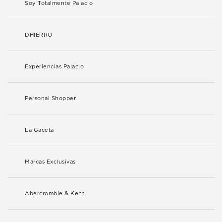
Soy Totalmente Palacio
DHIERRO
Experiencias Palacio
Personal Shopper
La Gaceta
Marcas Exclusivas
Abercrombie & Kent