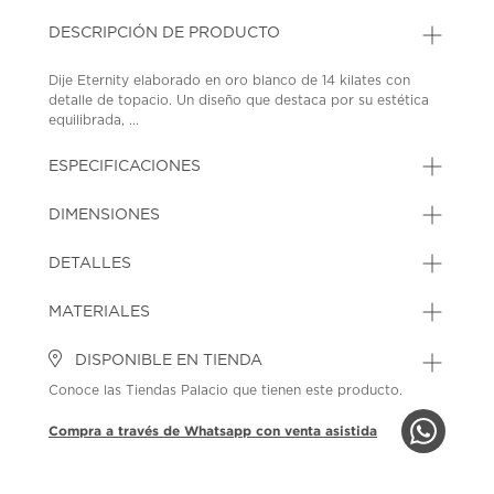
DESCRIPCIÓN DE PRODUCTO
Dije Eternity elaborado en oro blanco de 14 kilates con
detalle de topacio. Un diseño que destaca por su estética
equilibrada, ...
ESPECIFICACIONES
DIMENSIONES
DETALLES
MATERIALES
DISPONIBLE EN TIENDA
Conoce las Tiendas Palacio que tienen este producto.
Compra a través de Whatsapp con venta asistida