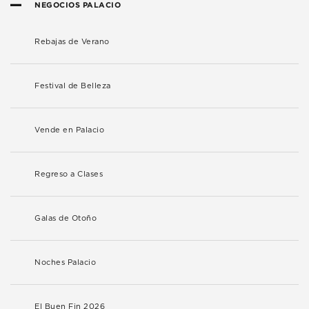
NEGOCIOS PALACIO
Rebajas de Verano
Festival de Belleza
Vende en Palacio
Regreso a Clases
Galas de Otoño
Noches Palacio
El Buen Fin 2026