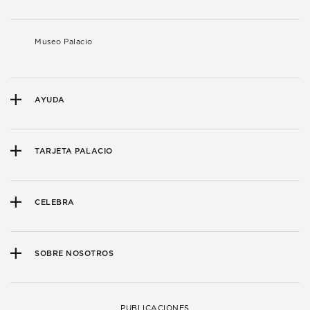
Museo Palacio
AYUDA
TARJETA PALACIO
CELEBRA
SOBRE NOSOTROS
PUBLICACIONES