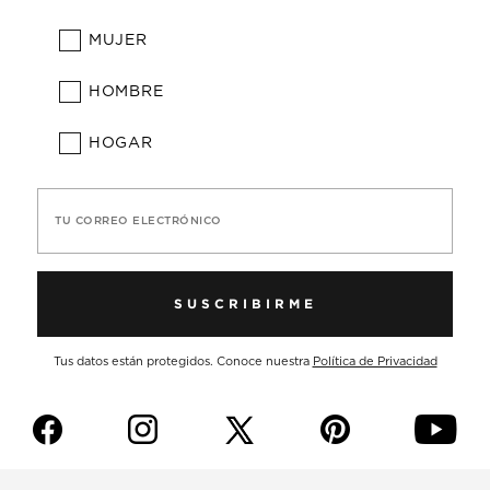
MUJER
HOMBRE
HOGAR
TU CORREO ELECTRÓNICO
SUSCRIBIRME
Tus datos están protegidos. Conoce nuestra
Política de Privacidad
f
i
p
y