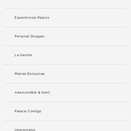
Experiencias Palacio
Personal Shopper
La Gaceta
Marcas Exclusivas
Abercrombie & Kent
Palacio Contigo
Interiorismo