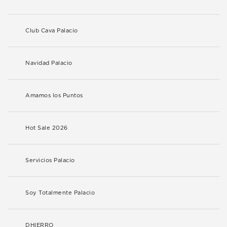
Club Cava Palacio
Navidad Palacio
Amamos los Puntos
Hot Sale 2026
Servicios Palacio
Soy Totalmente Palacio
DHIERRO