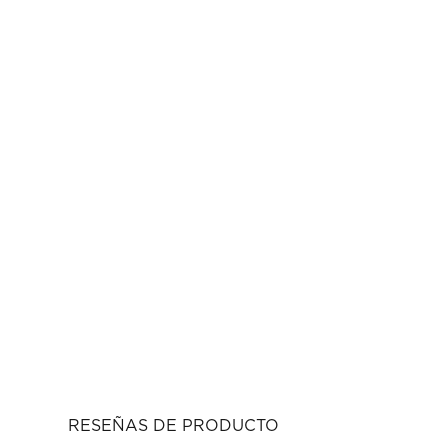
RESEÑAS DE PRODUCTO