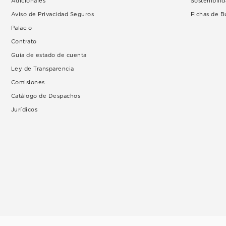
Adicionales
Sostenibili
Aviso de Privacidad Seguros
Fichas de 
Palacio
Contrato
Guía de estado de cuenta
Ley de Transparencia
Comisiones
Catálogo de Despachos
Jurídicos