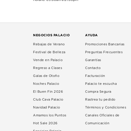
NEGOCIOS PALACIO
AYUDA
Rebajas de Verano
Promociones Bancarias
Festival de Belleza
Preguntas Frecuentes
Vende en Palacio
Garantías
Regreso a Clases
Contacto
Galas de Otoño
Facturación
Noches Palacio
Palacio te escucha
El Buen Fin 2026
Compra Segura
Club Cava Palacio
Rastrea tu pedido
Navidad Palacio
Términos y Condiciones
Amamos los Puntos
Canales Oficiales de
Hot Sale 2026
Comunicación