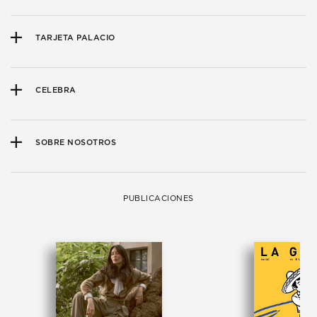
TARJETA PALACIO
CELEBRA
SOBRE NOSOTROS
PUBLICACIONES