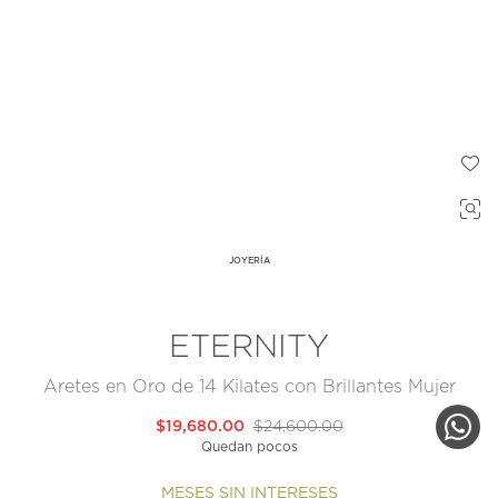
JOYERÍA
ETERNITY
Aretes en Oro de 14 Kilates con Brillantes Mujer
$19,680.00
$24,600.00
Quedan pocos
MESES SIN INTERESES