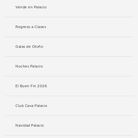
Vende en Palacio
Regreso a Clases
Galas de Otoño
Noches Palacio
El Buen Fin 2026
Club Cava Palacio
Navidad Palacio