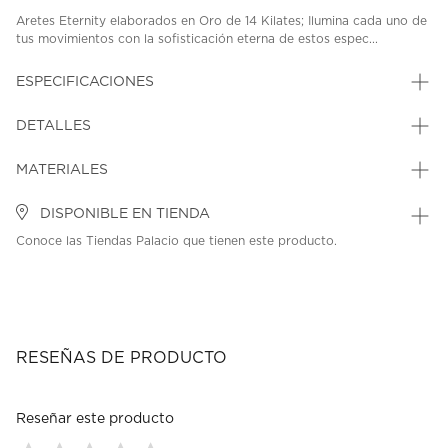
Aretes Eternity elaborados en Oro de 14 Kilates; Ilumina cada uno de
tus movimientos con la sofisticación eterna de estos espec...
ESPECIFICACIONES
DETALLES
MATERIALES
DISPONIBLE EN TIENDA
Conoce las Tiendas Palacio que tienen este producto.
RESEÑAS DE PRODUCTO
Reseñar este producto