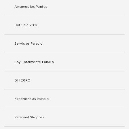
Amamos los Puntos
Hot Sale 2026
Servicios Palacio
Soy Totalmente Palacio
DHIERRO
Experiencias Palacio
Personal Shopper