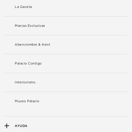
La Gaceta
Marcas Exclusivas
Abercrombie & Kent
Palacio Contigo
Interiorismo
Museo Palacio
AYUDA