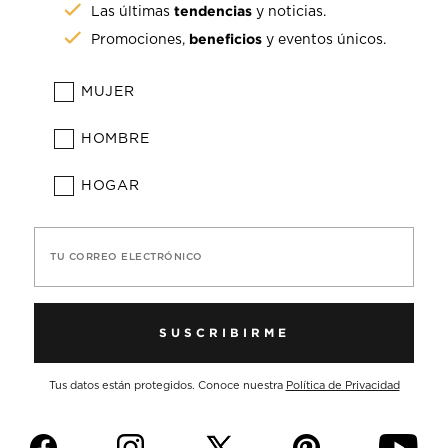
tendencias
Las últimas
y noticias.
beneficios
Promociones,
y eventos únicos.
MUJER
HOMBRE
HOGAR
TU CORREO ELECTRÓNICO
SUSCRIBIRME
Tus datos están protegidos. Conoce nuestra
Política de Privacidad
f
i
p
y