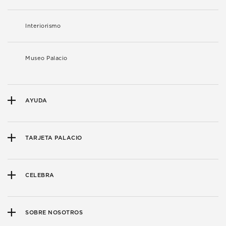
Interiorismo
Museo Palacio
AYUDA
TARJETA PALACIO
CELEBRA
SOBRE NOSOTROS