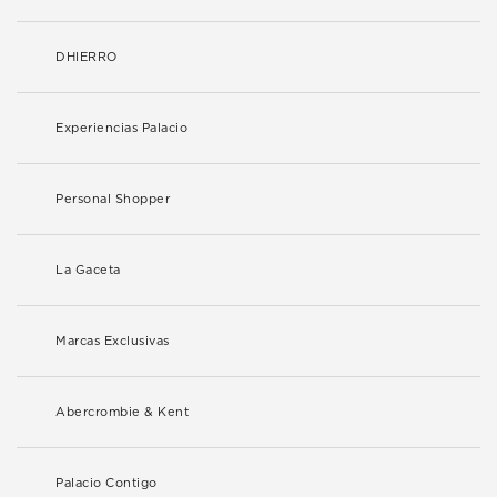
DHIERRO
Experiencias Palacio
Personal Shopper
La Gaceta
Marcas Exclusivas
Abercrombie & Kent
Palacio Contigo