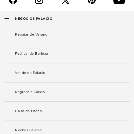
NEGOCIOS PALACIO
Rebajas de Verano
Festival de Belleza
Vende en Palacio
Regreso a Clases
Galas de Otoño
Noches Palacio