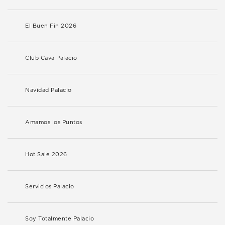
El Buen Fin 2026
Club Cava Palacio
Navidad Palacio
Amamos los Puntos
Hot Sale 2026
Servicios Palacio
Soy Totalmente Palacio