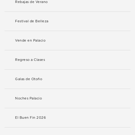
Rebajas de Verano
Festival de Belleza
Vende en Palacio
Regreso a Clases
Galas de Otoño
Noches Palacio
El Buen Fin 2026