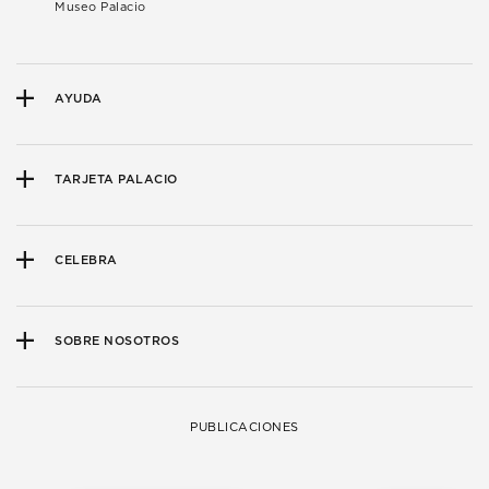
Museo Palacio
AYUDA
TARJETA PALACIO
CELEBRA
SOBRE NOSOTROS
PUBLICACIONES