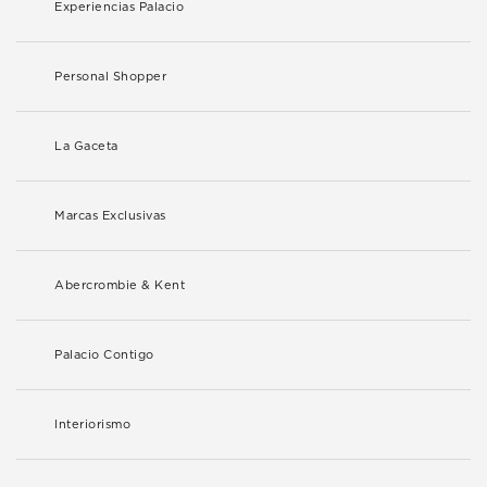
Experiencias Palacio
Personal Shopper
La Gaceta
Marcas Exclusivas
Abercrombie & Kent
Palacio Contigo
Interiorismo