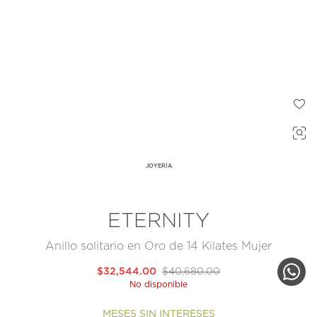
JOYERÍA
ETERNITY
Anillo solitario en Oro de 14 Kilates Mujer
$32,544.00
$40,680.00
No disponible
MESES SIN INTERESES