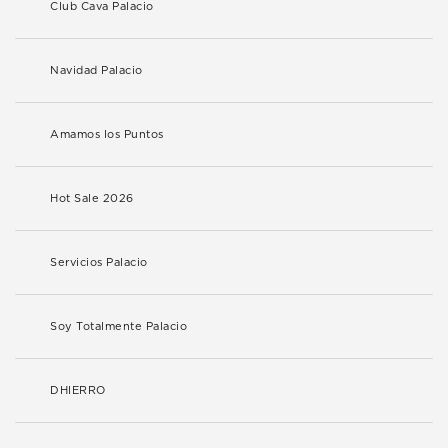
Club Cava Palacio
Navidad Palacio
Amamos los Puntos
Hot Sale 2026
Servicios Palacio
Soy Totalmente Palacio
DHIERRO