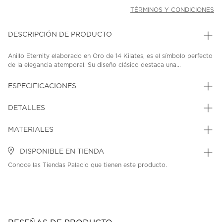
TÉRMINOS Y CONDICIONES
DESCRIPCIÓN DE PRODUCTO
Anillo Eternity elaborado en Oro de 14 Kilates, es el símbolo perfecto
de la elegancia atemporal. Su diseño clásico destaca una...
ESPECIFICACIONES
DETALLES
MATERIALES
DISPONIBLE EN TIENDA
Conoce las Tiendas Palacio que tienen este producto.