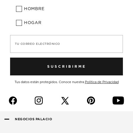
HOMBRE
HOGAR
TU CORREO ELECTRÓNICO
SUSCRIBIRME
Tus datos están protegidos. Conoce nuestra
Política de Privacidad
f
i
p
y
NEGOCIOS PALACIO