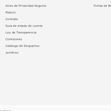
Aviso de Privacidad Seguros
Fichas de 
Palacio
Contrato
Guía de estado de cuenta
Ley de Transparencia
Comisiones
Catálogo de Despachos
Jurídicos