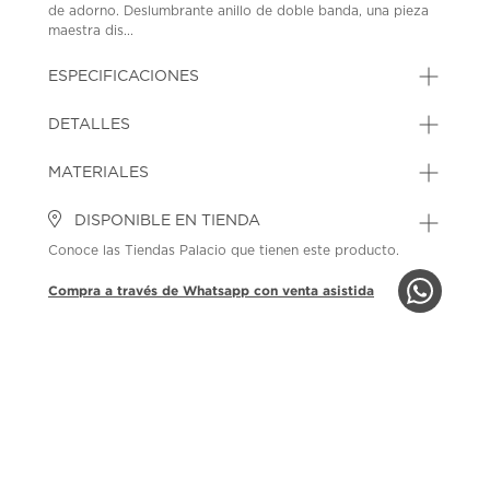
de adorno. Deslumbrante anillo de doble banda, una pieza
maestra dis...
ESPECIFICACIONES
DETALLES
MATERIALES
DISPONIBLE EN TIENDA
Conoce las Tiendas Palacio que tienen este producto.
Compra a través de Whatsapp con venta asistida