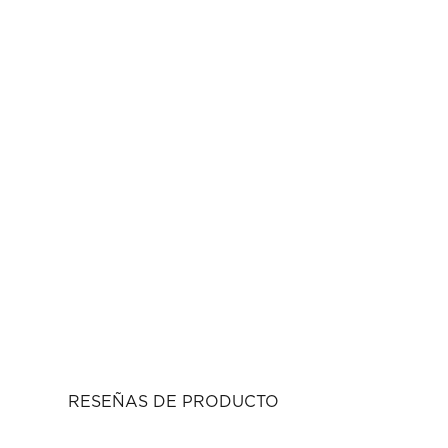
RESEÑAS DE PRODUCTO