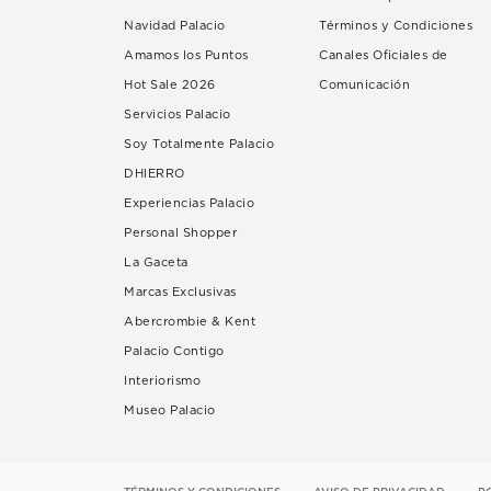
Navidad Palacio
Términos y Condiciones
Amamos los Puntos
Canales Oficiales de
Hot Sale 2026
Comunicación
Servicios Palacio
Soy Totalmente Palacio
DHIERRO
Experiencias Palacio
Personal Shopper
La Gaceta
Marcas Exclusivas
Abercrombie & Kent
Palacio Contigo
Interiorismo
Museo Palacio