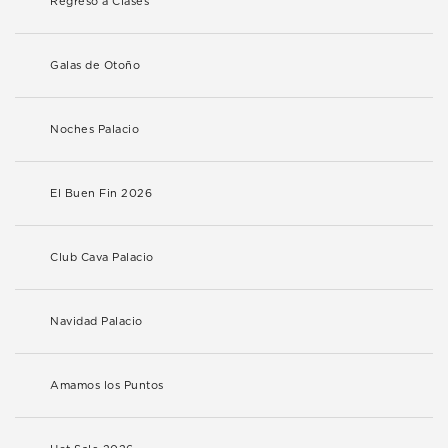
Regreso a Clases
Galas de Otoño
Noches Palacio
El Buen Fin 2026
Club Cava Palacio
Navidad Palacio
Amamos los Puntos