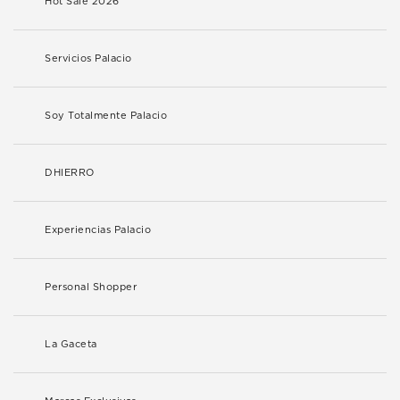
Hot Sale 2026
Servicios Palacio
Soy Totalmente Palacio
DHIERRO
Experiencias Palacio
Personal Shopper
La Gaceta