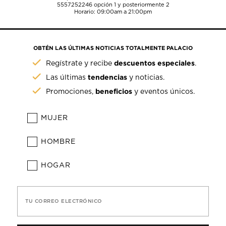
5557252246
opción 1 y posteriormente 2
Horario: 09:00am a 21:00pm
OBTÉN LAS ÚLTIMAS NOTICIAS TOTALMENTE PALACIO
descuentos especiales
Regístrate y recibe
.
tendencias
Las últimas
y noticias.
beneficios
Promociones,
y eventos únicos.
MUJER
HOMBRE
HOGAR
TU CORREO ELECTRÓNICO