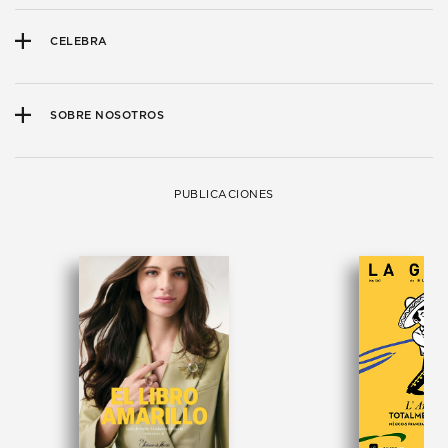
CELEBRA
SOBRE NOSOTROS
PUBLICACIONES