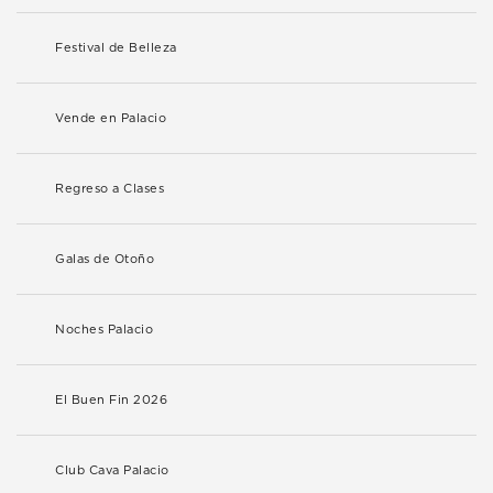
Festival de Belleza
Vende en Palacio
Regreso a Clases
Galas de Otoño
Noches Palacio
El Buen Fin 2026
Club Cava Palacio