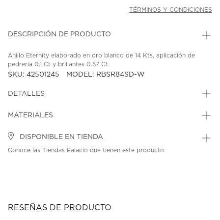
TÉRMINOS Y CONDICIONES
DESCRIPCIÓN DE PRODUCTO
Anillo Eternity elaborado en oro blanco de 14 Kts, aplicación de
pedrería 0.1 Ct y brillantes 0.57 Ct.
SKU: 42501245
MODEL: RBSR84SD-W
DETALLES
MATERIALES
DISPONIBLE EN TIENDA
Conoce las Tiendas Palacio que tienen este producto.
RESEÑAS DE PRODUCTO