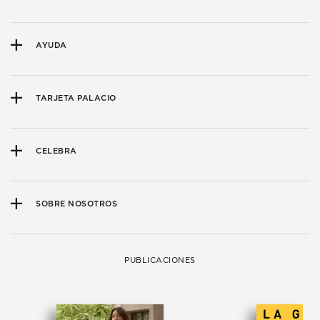
AYUDA
TARJETA PALACIO
CELEBRA
SOBRE NOSOTROS
PUBLICACIONES