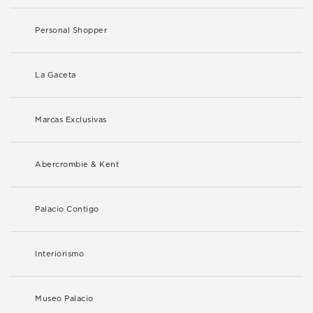
Personal Shopper
La Gaceta
Marcas Exclusivas
Abercrombie & Kent
Palacio Contigo
Interiorismo
Museo Palacio