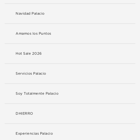
Navidad Palacio
Amamos los Puntos
Hot Sale 2026
Servicios Palacio
Soy Totalmente Palacio
DHIERRO
Experiencias Palacio