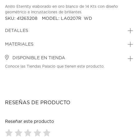
Anillo Eternity elaborado en oro blanco de 14 Kts con diseño
geométrico e incrustaciones de brillantes.
SKU: 41263208
MODEL: LA0207R_WD
DETALLES
MATERIALES
DISPONIBLE EN TIENDA
Conoce las Tiendas Palacio que tienen este producto.
RESEÑAS DE PRODUCTO
Reseñar este producto