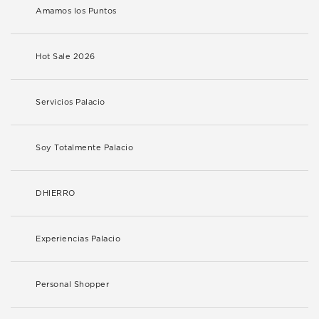
Amamos los Puntos
Hot Sale 2026
Servicios Palacio
Soy Totalmente Palacio
DHIERRO
Experiencias Palacio
Personal Shopper