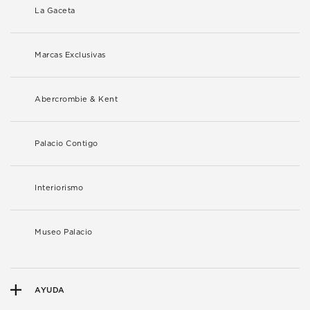
La Gaceta
Marcas Exclusivas
Abercrombie & Kent
Palacio Contigo
Interiorismo
Museo Palacio
AYUDA