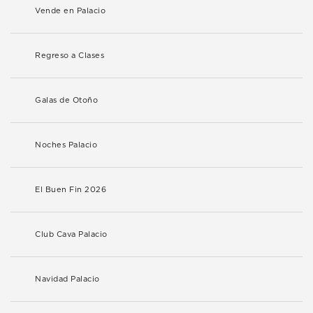
Vende en Palacio
Regreso a Clases
Galas de Otoño
Noches Palacio
El Buen Fin 2026
Club Cava Palacio
Navidad Palacio