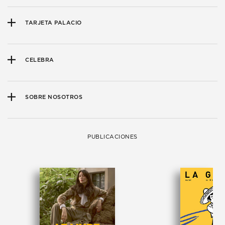
TARJETA PALACIO
CELEBRA
SOBRE NOSOTROS
PUBLICACIONES