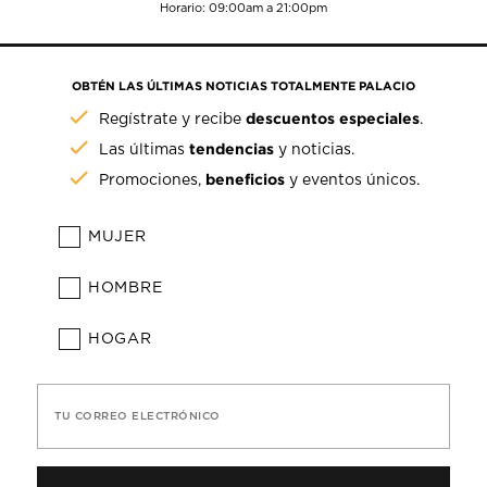
Horario: 09:00am a 21:00pm
OBTÉN LAS ÚLTIMAS NOTICIAS TOTALMENTE PALACIO
descuentos especiales
Regístrate y recibe
.
tendencias
Las últimas
y noticias.
beneficios
Promociones,
y eventos únicos.
MUJER
HOMBRE
HOGAR
TU CORREO ELECTRÓNICO