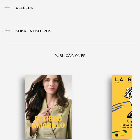
CELEBRA
SOBRE NOSOTROS
PUBLICACIONES