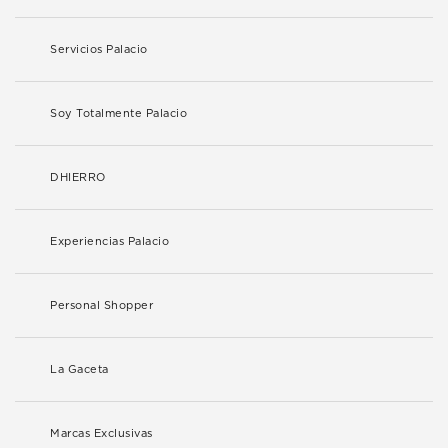
Servicios Palacio
Soy Totalmente Palacio
DHIERRO
Experiencias Palacio
Personal Shopper
La Gaceta
Marcas Exclusivas