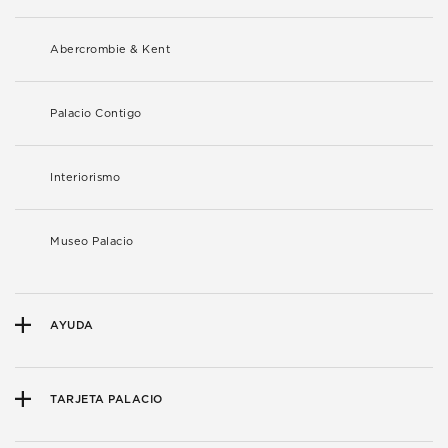
Abercrombie & Kent
Palacio Contigo
Interiorismo
Museo Palacio
AYUDA
TARJETA PALACIO