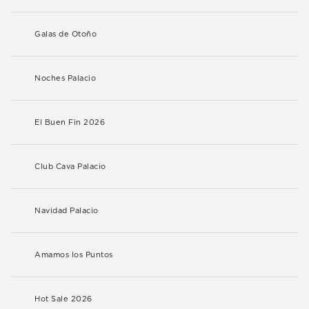
Galas de Otoño
Noches Palacio
El Buen Fin 2026
Club Cava Palacio
Navidad Palacio
Amamos los Puntos
Hot Sale 2026