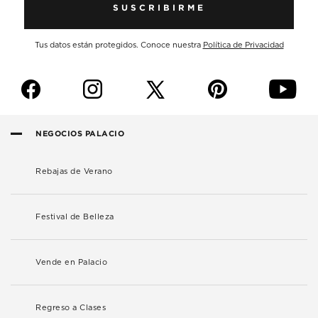
SUSCRIBIRME
Tus datos están protegidos. Conoce nuestra
Política de Privacidad
f
i
p
y
NEGOCIOS PALACIO
Rebajas de Verano
Festival de Belleza
Vende en Palacio
Regreso a Clases