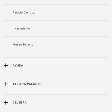
Palacio Contigo
Interiorismo
Museo Palacio
AYUDA
TARJETA PALACIO
CELEBRA