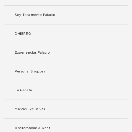
Soy Totalmente Palacio
DHIERRO
Experiencias Palacio
Personal Shopper
La Gaceta
Marcas Exclusivas
Abercrombie & Kent