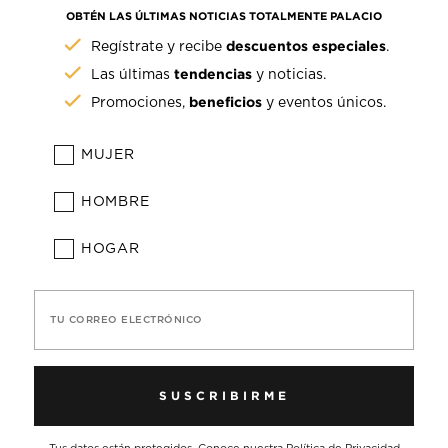
OBTÉN LAS ÚLTIMAS NOTICIAS TOTALMENTE PALACIO
descuentos especiales
Regístrate y recibe
.
tendencias
Las últimas
y noticias.
beneficios
Promociones,
y eventos únicos.
MUJER
HOMBRE
HOGAR
TU CORREO ELECTRÓNICO
SUSCRIBIRME