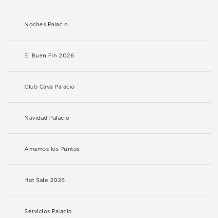
Noches Palacio
El Buen Fin 2026
Club Cava Palacio
Navidad Palacio
Amamos los Puntos
Hot Sale 2026
Servicios Palacio