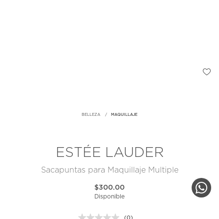
BELLEZA
MAQUILLAJE
ESTÉE LAUDER
Sacapuntas para Maquillaje Multiple
$300.00
Disponible
(0)