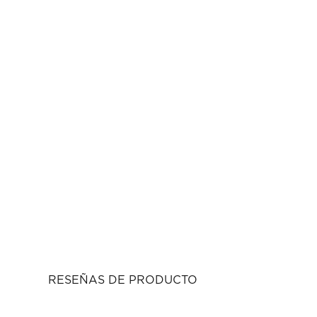
RESEÑAS DE PRODUCTO