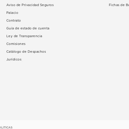
Aviso de Privacidad Seguros
Fichas de 
Palacio
Contrato
Guía de estado de cuenta
Ley de Transparencia
Comisiones
Catálogo de Despachos
Jurídicos
OLITICAS