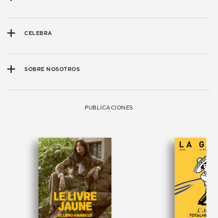
CELEBRA
SOBRE NOSOTROS
PUBLICACIONES