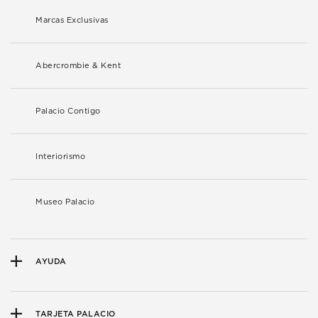
Marcas Exclusivas
Abercrombie & Kent
Palacio Contigo
Interiorismo
Museo Palacio
AYUDA
TARJETA PALACIO