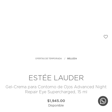
OFERTAS DE TEMPORADA
BELLEZA
ESTÉE LAUDER
Gel-Crema para Contorno de Ojos Advanced Night
Repair Eye Supercharged, 15 ml
$1,945.00
Disponible