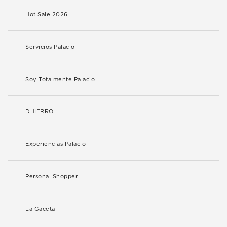
Hot Sale 2026
Servicios Palacio
Soy Totalmente Palacio
DHIERRO
Experiencias Palacio
Personal Shopper
La Gaceta