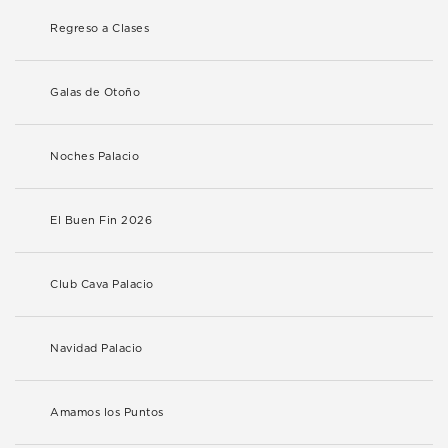
Regreso a Clases
Galas de Otoño
Noches Palacio
El Buen Fin 2026
Club Cava Palacio
Navidad Palacio
Amamos los Puntos