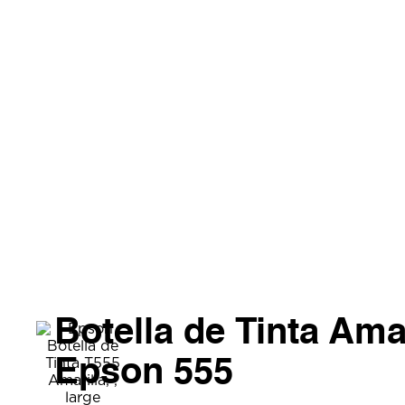
Botella de Tinta Amar
Epson 555