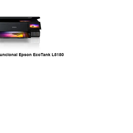
funcional Epson EcoTank L8180