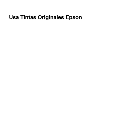
Usa Tintas Originales Epson