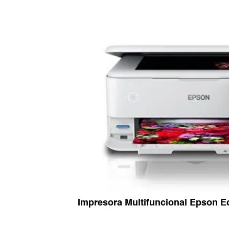
Impresora Multifuncional Epson 