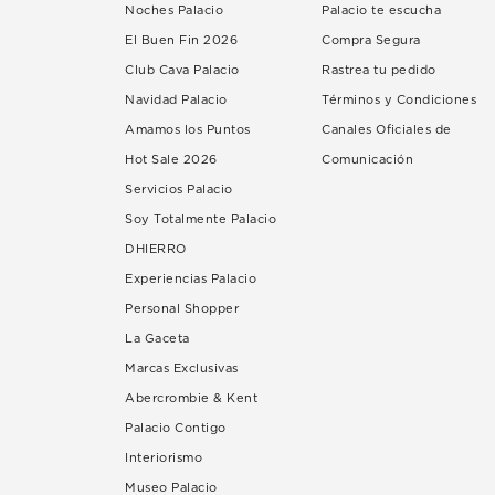
Noches Palacio
Palacio te escucha
El Buen Fin 2026
Compra Segura
Club Cava Palacio
Rastrea tu pedido
Navidad Palacio
Términos y Condiciones
Amamos los Puntos
Canales Oficiales de
Hot Sale 2026
Comunicación
Servicios Palacio
Soy Totalmente Palacio
DHIERRO
Experiencias Palacio
Personal Shopper
La Gaceta
Marcas Exclusivas
Abercrombie & Kent
Palacio Contigo
Interiorismo
Museo Palacio