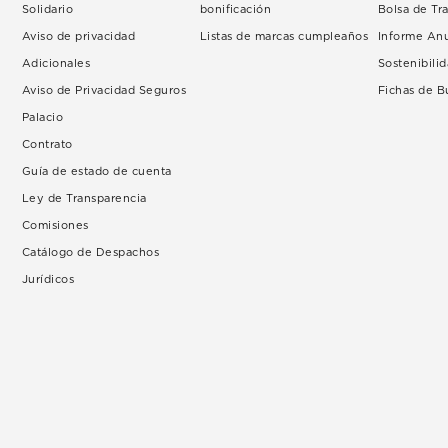
Solidario
bonificación
Bolsa de Tr
Aviso de privacidad
Listas de marcas cumpleaños
Informe An
Adicionales
Sostenibili
Aviso de Privacidad Seguros
Fichas de 
Palacio
Contrato
Guía de estado de cuenta
Ley de Transparencia
Comisiones
Catálogo de Despachos
Jurídicos