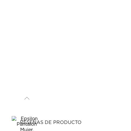
RESEÑAS DE PRODUCTO