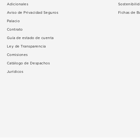
Adicionales
Sostenibili
Aviso de Privacidad Seguros
Fichas de 
Palacio
Contrato
Guía de estado de cuenta
Ley de Transparencia
Comisiones
Catálogo de Despachos
Jurídicos