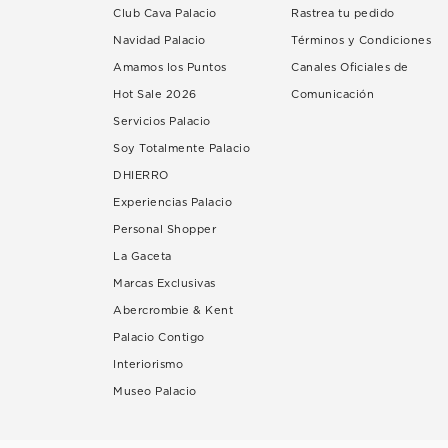
Club Cava Palacio
Rastrea tu pedido
Navidad Palacio
Términos y Condiciones
Amamos los Puntos
Canales Oficiales de
Hot Sale 2026
Comunicación
Servicios Palacio
Soy Totalmente Palacio
DHIERRO
Experiencias Palacio
Personal Shopper
La Gaceta
Marcas Exclusivas
Abercrombie & Kent
Palacio Contigo
Interiorismo
Museo Palacio