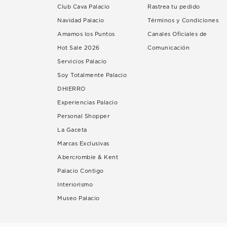
Club Cava Palacio
Rastrea tu pedido
Navidad Palacio
Términos y Condiciones
Amamos los Puntos
Canales Oficiales de
Hot Sale 2026
Comunicación
Servicios Palacio
Soy Totalmente Palacio
DHIERRO
Experiencias Palacio
Personal Shopper
La Gaceta
Marcas Exclusivas
Abercrombie & Kent
Palacio Contigo
Interiorismo
Museo Palacio