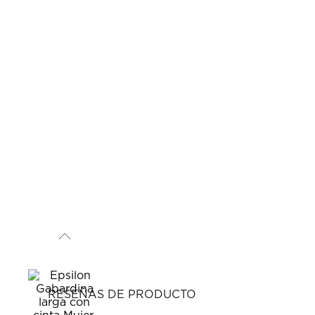
RESEÑAS DE PRODUCTO