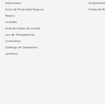
Adicionales
Sostenibili
Aviso de Privacidad Seguros
Fichas de 
Palacio
Contrato
Guía de estado de cuenta
Ley de Transparencia
Comisiones
Catálogo de Despachos
Jurídicos