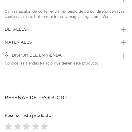
Camisa Epsilon de corte regular en tejido de punto, diseño de rayas,
cuello camisero, botones al frente y magna larga con puño ...
DETALLES
MATERIALES
DISPONIBLE EN TIENDA
Conoce las Tiendas Palacio que tienen este producto.
RESEÑAS DE PRODUCTO
Reseñar este producto