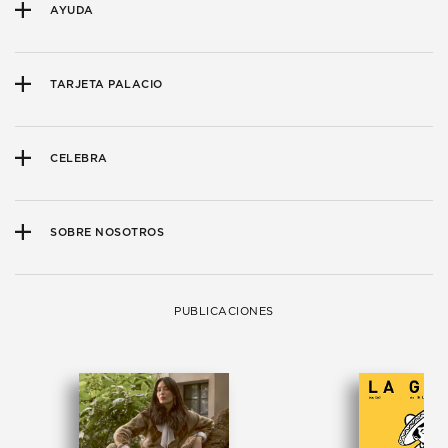
AYUDA
TARJETA PALACIO
CELEBRA
SOBRE NOSOTROS
PUBLICACIONES