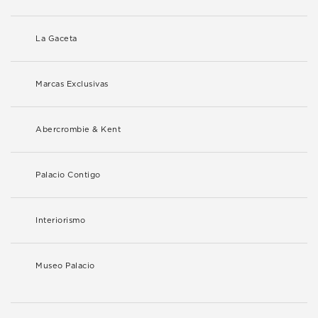
La Gaceta
Marcas Exclusivas
Abercrombie & Kent
Palacio Contigo
Interiorismo
Museo Palacio