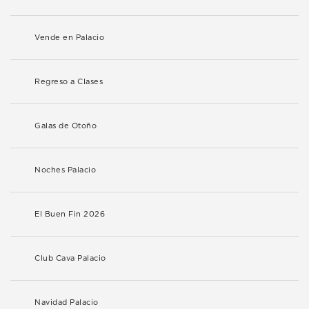
Vende en Palacio
Regreso a Clases
Galas de Otoño
Noches Palacio
El Buen Fin 2026
Club Cava Palacio
Navidad Palacio