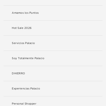
Amamos los Puntos
Hot Sale 2026
Servicios Palacio
Soy Totalmente Palacio
DHIERRO
Experiencias Palacio
Personal Shopper