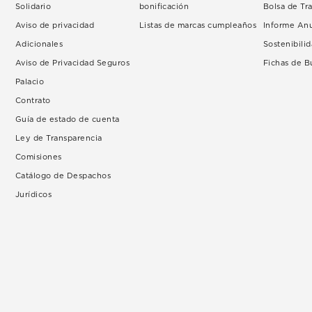
Solidario
bonificación
Bolsa de Tr
Aviso de privacidad
Listas de marcas cumpleaños
Informe An
Adicionales
Sostenibili
Aviso de Privacidad Seguros
Fichas de 
Palacio
Contrato
Guía de estado de cuenta
Ley de Transparencia
Comisiones
Catálogo de Despachos
Jurídicos