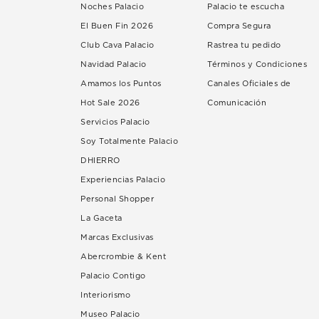
Noches Palacio
Palacio te escucha
El Buen Fin 2026
Compra Segura
Club Cava Palacio
Rastrea tu pedido
Navidad Palacio
Términos y Condiciones
Amamos los Puntos
Canales Oficiales de
Hot Sale 2026
Comunicación
Servicios Palacio
Soy Totalmente Palacio
DHIERRO
Experiencias Palacio
Personal Shopper
La Gaceta
Marcas Exclusivas
Abercrombie & Kent
Palacio Contigo
Interiorismo
Museo Palacio