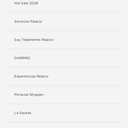
Hot Sale 2026
Servicios Palacio
Soy Totalmente Palacio
DHIERRO
Experiencias Palacio
Personal Shopper
La Gaceta