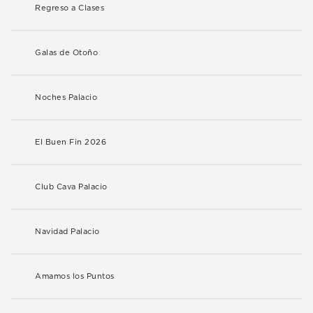
Regreso a Clases
Galas de Otoño
Noches Palacio
El Buen Fin 2026
Club Cava Palacio
Navidad Palacio
Amamos los Puntos