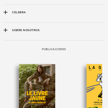
CELEBRA
SOBRE NOSOTROS
PUBLICACIONES