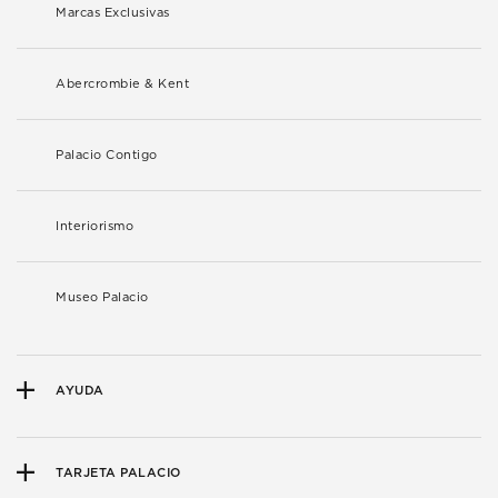
Marcas Exclusivas
Abercrombie & Kent
Palacio Contigo
Interiorismo
Museo Palacio
AYUDA
TARJETA PALACIO