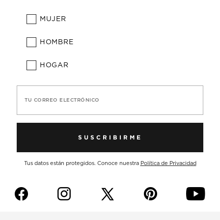
MUJER
HOMBRE
HOGAR
TU CORREO ELECTRÓNICO
SUSCRIBIRME
Tus datos están protegidos. Conoce nuestra
Política de Privacidad
f
i
p
y