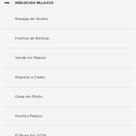
NEGOCIOS PALACIO
Rebajas de Verano
Festival de Belleza
Vende en Palacio
Regreso a Clases
Galas de Otoño
Noches Palacio
El Buen Fin 2026