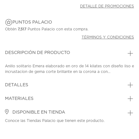
DETALLE DE PROMOCIONES
PUNTOS PALACIO
Obtén
7,517
Puntos Palacio con esta compra.
TÉRMINOS Y CONDICIONES
DESCRIPCIÓN DE PRODUCTO
Anillo solitario Emera elaborado en oro de 14 kilates con diseño liso e
incrustacíon de gema corte brillante en la corona a con...
DETALLES
MATERIALES
DISPONIBLE EN TIENDA
Conoce las Tiendas Palacio que tienen este producto.