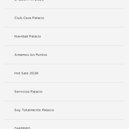
Club Cava Palacio
Navidad Palacio
Amamos los Puntos
Hot Sale 2026
Servicios Palacio
Soy Totalmente Palacio
DHIERRO