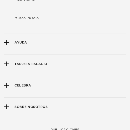
Museo Palacio
AYUDA
TARJETA PALACIO
CELEBRA
SOBRE NOSOTROS
PUBLICACIONES