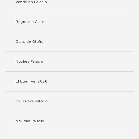
Vende en Palacio
Regreso a Clases
Galas de Otoño
Noches Palacio
El Buen Fin 2026
Club Cava Palacio
Navidad Palacio