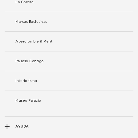
La Gaceta
Marcas Exclusivas
Abercrombie & Kent
Palacio Contigo
Interiorismo
Museo Palacio
AYUDA