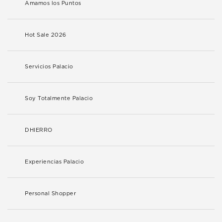
Amamos los Puntos
Hot Sale 2026
Servicios Palacio
Soy Totalmente Palacio
DHIERRO
Experiencias Palacio
Personal Shopper