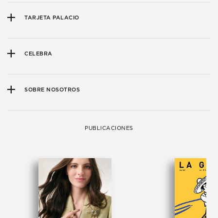
TARJETA PALACIO
CELEBRA
SOBRE NOSOTROS
PUBLICACIONES