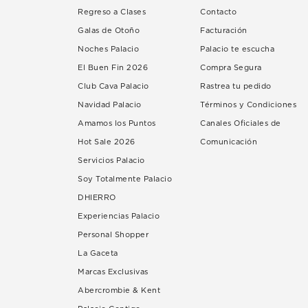
Regreso a Clases
Contacto
Galas de Otoño
Facturación
Noches Palacio
Palacio te escucha
El Buen Fin 2026
Compra Segura
Club Cava Palacio
Rastrea tu pedido
Navidad Palacio
Términos y Condiciones
Amamos los Puntos
Canales Oficiales de
Hot Sale 2026
Comunicación
Servicios Palacio
Soy Totalmente Palacio
DHIERRO
Experiencias Palacio
Personal Shopper
La Gaceta
Marcas Exclusivas
Abercrombie & Kent