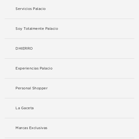
Servicios Palacio
Soy Totalmente Palacio
DHIERRO
Experiencias Palacio
Personal Shopper
La Gaceta
Marcas Exclusivas