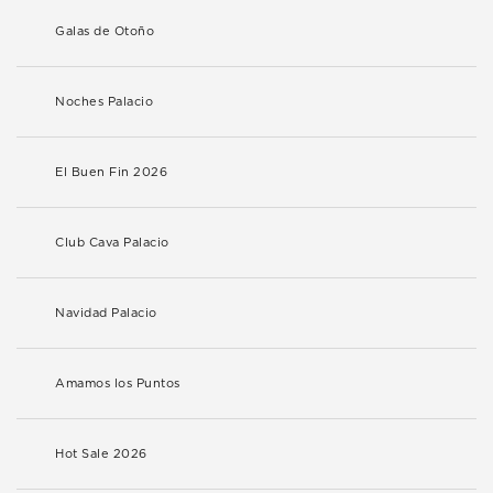
Galas de Otoño
Noches Palacio
El Buen Fin 2026
Club Cava Palacio
Navidad Palacio
Amamos los Puntos
Hot Sale 2026