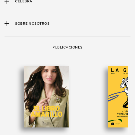
CELEBRA
SOBRE NOSOTROS
PUBLICACIONES