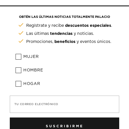
OBTÉN LAS ÚLTIMAS NOTICIAS TOTALMENTE PALACIO
descuentos especiales
Regístrate y recibe
.
tendencias
Las últimas
y noticias.
beneficios
Promociones,
y eventos únicos.
MUJER
HOMBRE
HOGAR
TU CORREO ELECTRÓNICO
SUSCRIBIRME