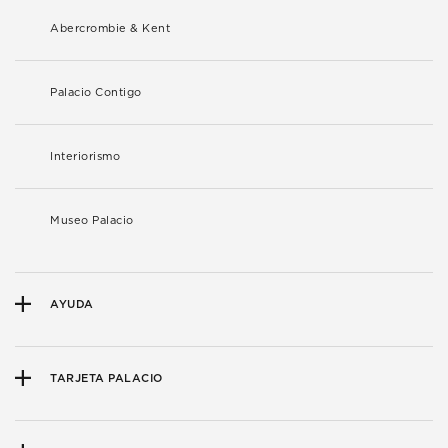
Abercrombie & Kent
Palacio Contigo
Interiorismo
Museo Palacio
AYUDA
TARJETA PALACIO