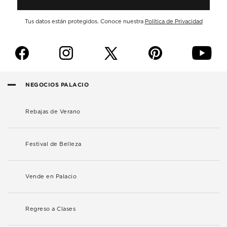
Tus datos están protegidos. Conoce nuestra
Política de Privacidad
f
i
p
y
NEGOCIOS PALACIO
Rebajas de Verano
Festival de Belleza
Vende en Palacio
Regreso a Clases