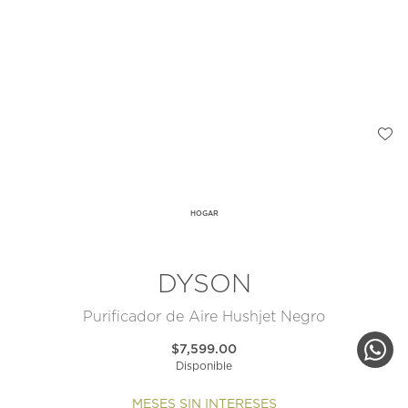
HOGAR
DYSON
Purificador de Aire Hushjet Negro
$7,599.00
Disponible
MESES SIN INTERESES