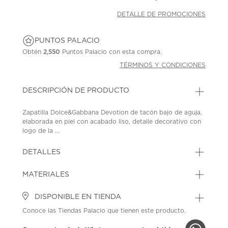
DETALLE DE PROMOCIONES
PUNTOS PALACIO
Obtén
2,550
Puntos Palacio con esta compra.
TÉRMINOS Y CONDICIONES
DESCRIPCIÓN DE PRODUCTO
Zapatilla Dolce&Gabbana Devotion de tacón bajo de aguja,
elaborada en piel con acabado liso, detalle decorativo con
logo de la ...
DETALLES
MATERIALES
DISPONIBLE EN TIENDA
Conoce las Tiendas Palacio que tienen este producto.