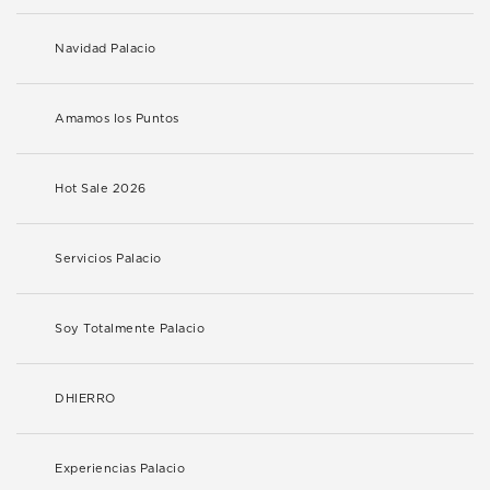
Navidad Palacio
Amamos los Puntos
Hot Sale 2026
Servicios Palacio
Soy Totalmente Palacio
DHIERRO
Experiencias Palacio