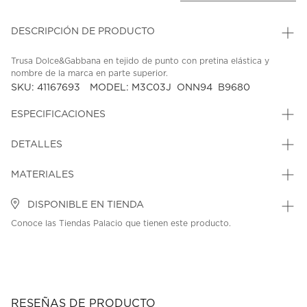
DESCRIPCIÓN DE PRODUCTO
Trusa Dolce&Gabbana en tejido de punto con pretina elástica y
nombre de la marca en parte superior.
SKU: 41167693
MODEL: M3C03J_ONN94_B9680
ESPECIFICACIONES
DETALLES
MATERIALES
DISPONIBLE EN TIENDA
Conoce las Tiendas Palacio que tienen este producto.
RESEÑAS DE PRODUCTO