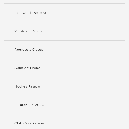
Festival de Belleza
Vende en Palacio
Regreso a Clases
Galas de Otoño
Noches Palacio
El Buen Fin 2026
Club Cava Palacio