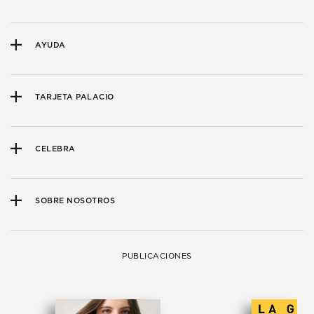
AYUDA
TARJETA PALACIO
CELEBRA
SOBRE NOSOTROS
PUBLICACIONES