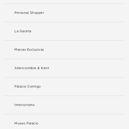
Personal Shopper
La Gaceta
Marcas Exclusivas
Abercrombie & Kent
Palacio Contigo
Interiorismo
Museo Palacio