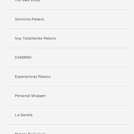
Hot Sale 2026
Servicios Palacio
Soy Totalmente Palacio
DHIERRO
Experiencias Palacio
Personal Shopper
La Gaceta