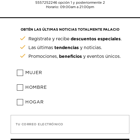
5557252246
opción 1 y posteriormente 2
Horario: 09:00am a 21:00pm
OBTÉN LAS ÚLTIMAS NOTICIAS TOTALMENTE PALACIO
descuentos especiales
Regístrate y recibe
.
tendencias
Las últimas
y noticias.
beneficios
Promociones,
y eventos únicos.
MUJER
HOMBRE
HOGAR
TU CORREO ELECTRÓNICO