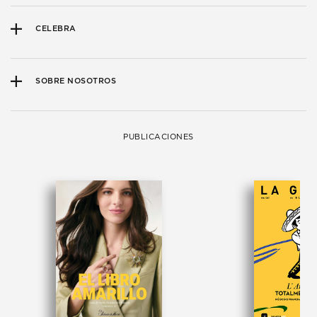
CELEBRA
SOBRE NOSOTROS
PUBLICACIONES