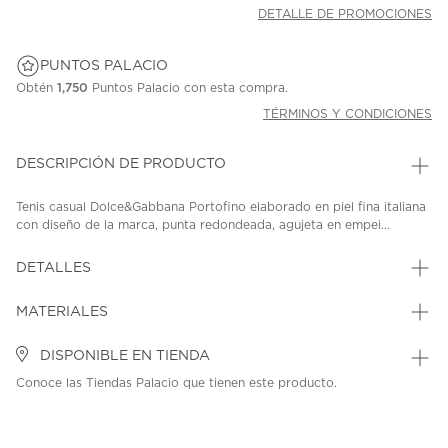
DETALLE DE PROMOCIONES
PUNTOS PALACIO
Obtén
1,750
Puntos Palacio con esta compra.
TÉRMINOS Y CONDICIONES
DESCRIPCIÓN DE PRODUCTO
Tenis casual Dolce&Gabbana Portofino elaborado en piel fina italiana
con diseño de la marca, punta redondeada, agujeta en empei...
DETALLES
MATERIALES
DISPONIBLE EN TIENDA
Conoce las Tiendas Palacio que tienen este producto.