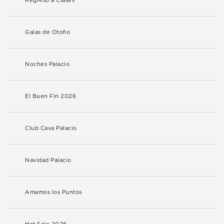
Regreso a Clases
Galas de Otoño
Noches Palacio
El Buen Fin 2026
Club Cava Palacio
Navidad Palacio
Amamos los Puntos