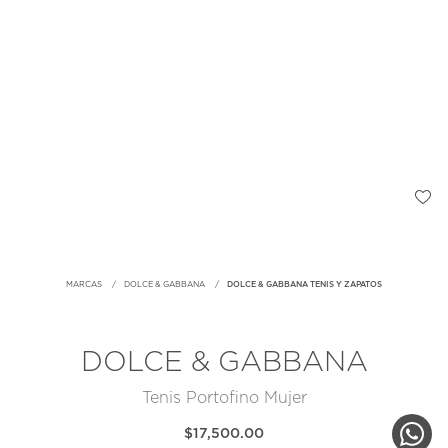
MARCAS
DOLCE & GABBANA
DOLCE & GABBANA TENIS Y ZAPATOS
DOLCE & GABBANA
Tenis Portofino Mujer
$17,500.00