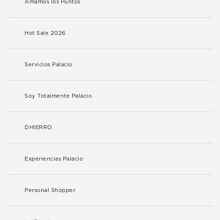
Amamos los Puntos
Hot Sale 2026
Servicios Palacio
Soy Totalmente Palacio
DHIERRO
Experiencias Palacio
Personal Shopper