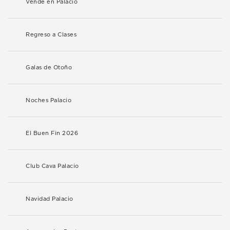
Vende en Palacio
Regreso a Clases
Galas de Otoño
Noches Palacio
El Buen Fin 2026
Club Cava Palacio
Navidad Palacio