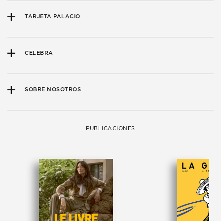
TARJETA PALACIO
CELEBRA
SOBRE NOSOTROS
PUBLICACIONES