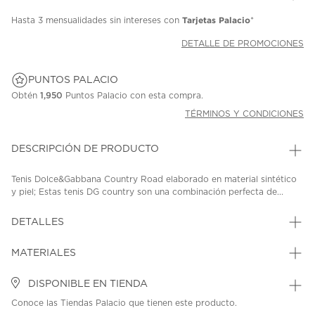
Tarjetas Palacio
Hasta
3 mensualidades
sin intereses con
*
DETALLE DE PROMOCIONES
PUNTOS PALACIO
Obtén
1,950
Puntos Palacio con esta compra.
TÉRMINOS Y CONDICIONES
DESCRIPCIÓN DE PRODUCTO
Tenis Dolce&Gabbana Country Road elaborado en material sintético
y piel; Estas tenis DG country son una combinación perfecta de...
DETALLES
MATERIALES
DISPONIBLE EN TIENDA
Conoce las Tiendas Palacio que tienen este producto.