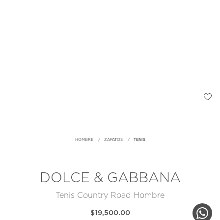
HOMBRE
ZAPATOS
TENIS
DOLCE & GABBANA
Tenis Country Road Hombre
$19,500.00