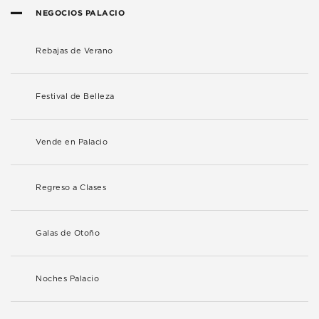
NEGOCIOS PALACIO
Rebajas de Verano
Festival de Belleza
Vende en Palacio
Regreso a Clases
Galas de Otoño
Noches Palacio