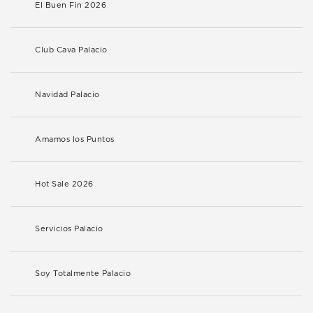
El Buen Fin 2026
Club Cava Palacio
Navidad Palacio
Amamos los Puntos
Hot Sale 2026
Servicios Palacio
Soy Totalmente Palacio