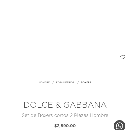
HOMBRE
ROPA INTERIOR
BOXERS
DOLCE & GABBANA
Set de Boxers cortos 2 Piezas Hombre
$2,890.00