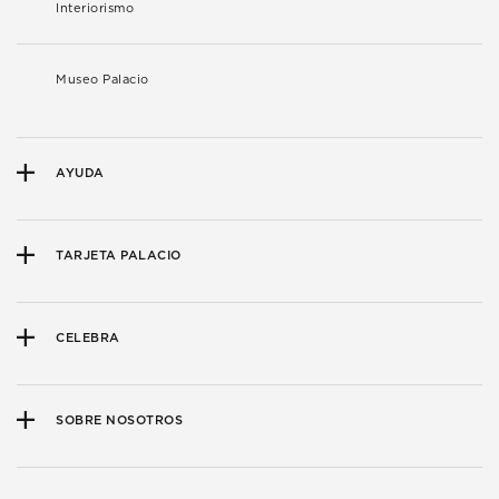
Interiorismo
Museo Palacio
AYUDA
TARJETA PALACIO
CELEBRA
SOBRE NOSOTROS