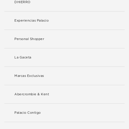
DHIERRO
Experiencias Palacio
Personal Shopper
La Gaceta
Marcas Exclusivas
Abercrombie & Kent
Palacio Contigo