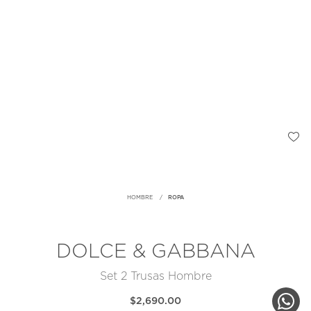
HOMBRE
ROPA
DOLCE & GABBANA
Set 2 Trusas Hombre
$2,690.00