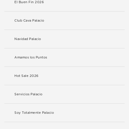
El Buen Fin 2026
Club Cava Palacio
Navidad Palacio
Amamos los Puntos
Hot Sale 2026
Servicios Palacio
Soy Totalmente Palacio