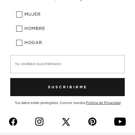
MUJER
HOMBRE
HOGAR
TU CORREO ELECTRÓNICO
SUSCRIBIRME
Tus datos están protegidos. Conoce nuestra
Política de Privacidad
f
i
p
y