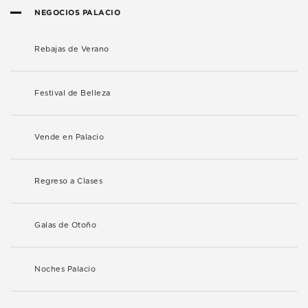
NEGOCIOS PALACIO
Rebajas de Verano
Festival de Belleza
Vende en Palacio
Regreso a Clases
Galas de Otoño
Noches Palacio