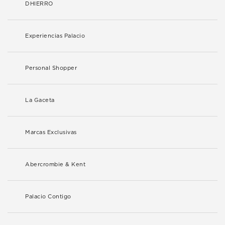
DHIERRO
Experiencias Palacio
Personal Shopper
La Gaceta
Marcas Exclusivas
Abercrombie & Kent
Palacio Contigo