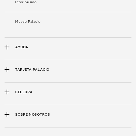
Interiorismo
Museo Palacio
AYUDA
TARJETA PALACIO
CELEBRA
SOBRE NOSOTROS