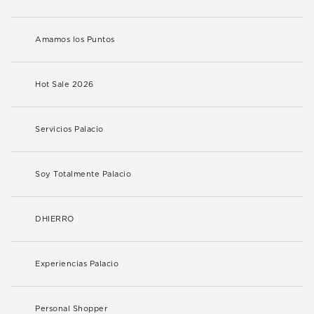
Amamos los Puntos
Hot Sale 2026
Servicios Palacio
Soy Totalmente Palacio
DHIERRO
Experiencias Palacio
Personal Shopper