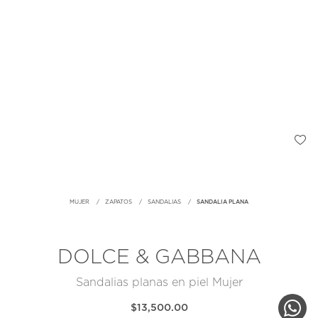
MUJER
ZAPATOS
SANDALIAS
SANDALIA PLANA
DOLCE & GABBANA
Sandalias planas en piel Mujer
$13,500.00