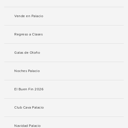
Vende en Palacio
Regreso a Clases
Galas de Otoño
Noches Palacio
El Buen Fin 2026
Club Cava Palacio
Navidad Palacio