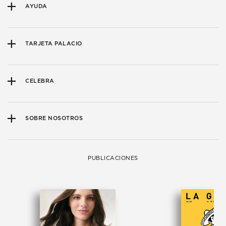
AYUDA
TARJETA PALACIO
CELEBRA
SOBRE NOSOTROS
PUBLICACIONES