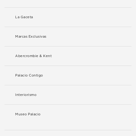
La Gaceta
Marcas Exclusivas
Abercrombie & Kent
Palacio Contigo
Interiorismo
Museo Palacio