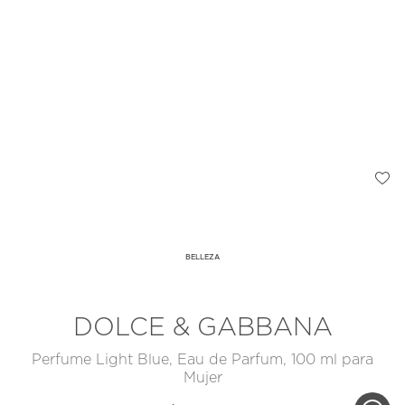
BELLEZA
DOLCE & GABBANA
Perfume Light Blue, Eau de Parfum, 100 ml para
Mujer