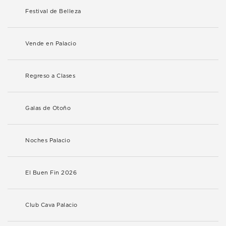
Festival de Belleza
Vende en Palacio
Regreso a Clases
Galas de Otoño
Noches Palacio
El Buen Fin 2026
Club Cava Palacio