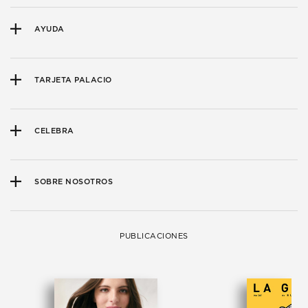
AYUDA
TARJETA PALACIO
CELEBRA
SOBRE NOSOTROS
PUBLICACIONES