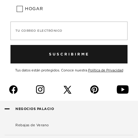
HOGAR
TU CORREO ELECTRÓNICO
SUSCRIBIRME
Tus datos están protegidos. Conoce nuestra
Política de Privacidad
f
i
p
y
NEGOCIOS PALACIO
Rebajas de Verano