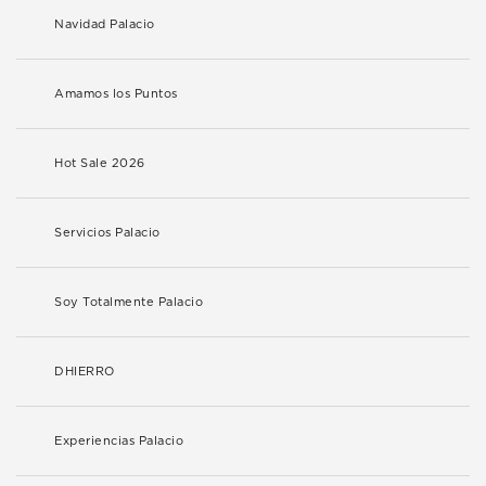
Navidad Palacio
Amamos los Puntos
Hot Sale 2026
Servicios Palacio
Soy Totalmente Palacio
DHIERRO
Experiencias Palacio