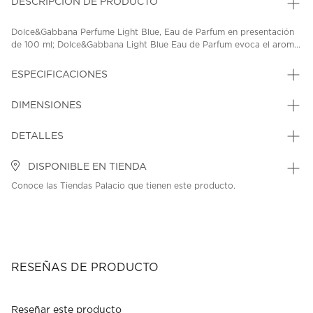
DESCRIPCIÓN DE PRODUCTO
Dolce&Gabbana Perfume Light Blue, Eau de Parfum en presentación
de 100 ml; Dolce&Gabbana Light Blue Eau de Parfum evoca el arom...
ESPECIFICACIONES
DIMENSIONES
DETALLES
DISPONIBLE EN TIENDA
Conoce las Tiendas Palacio que tienen este producto.
RESEÑAS DE PRODUCTO
Reseñar este producto