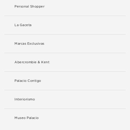
Personal Shopper
La Gaceta
Marcas Exclusivas
Abercrombie & Kent
Palacio Contigo
Interiorismo
Museo Palacio