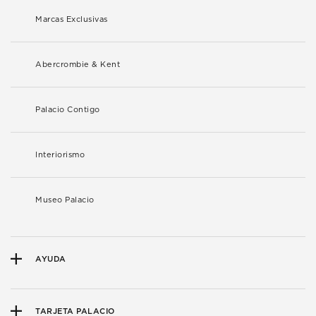
Marcas Exclusivas
Abercrombie & Kent
Palacio Contigo
Interiorismo
Museo Palacio
AYUDA
TARJETA PALACIO