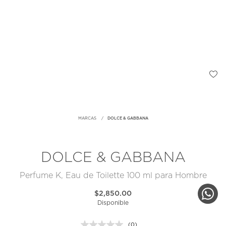
MARCAS
DOLCE & GABBANA
DOLCE & GABBANA
Perfume K, Eau de Toilette 100 ml para Hombre
$2,850.00
Disponible
(0)