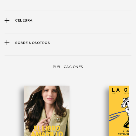
CELEBRA
SOBRE NOSOTROS
PUBLICACIONES