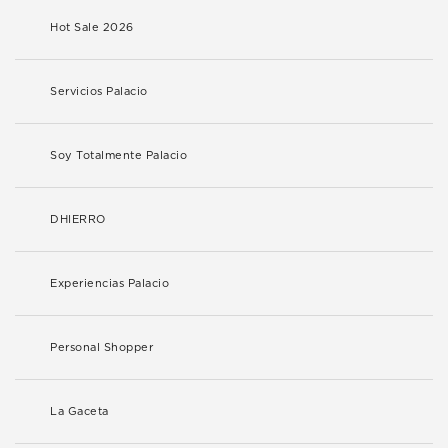
Hot Sale 2026
Servicios Palacio
Soy Totalmente Palacio
DHIERRO
Experiencias Palacio
Personal Shopper
La Gaceta