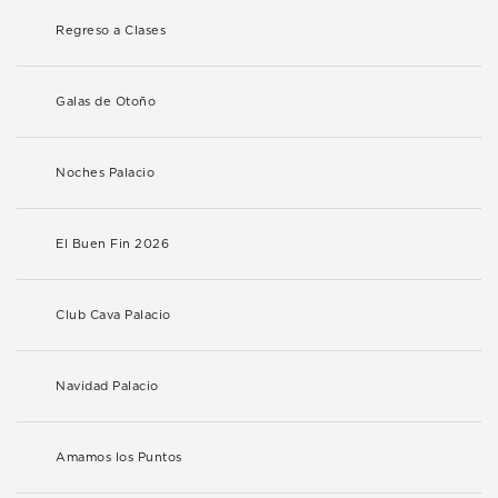
Regreso a Clases
Galas de Otoño
Noches Palacio
El Buen Fin 2026
Club Cava Palacio
Navidad Palacio
Amamos los Puntos