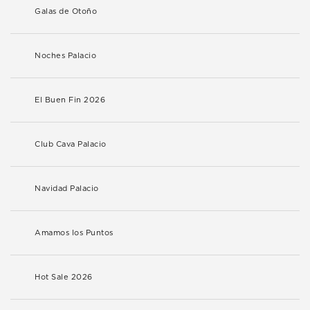
Galas de Otoño
Noches Palacio
El Buen Fin 2026
Club Cava Palacio
Navidad Palacio
Amamos los Puntos
Hot Sale 2026