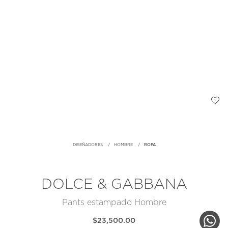
DISEÑADORES
HOMBRE
ROPA
DOLCE & GABBANA
Pants estampado Hombre
$23,500.00