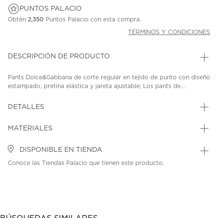
PUNTOS PALACIO
Obtén
2,350
Puntos Palacio con esta compra.
TÉRMINOS Y CONDICIONES
DESCRIPCIÓN DE PRODUCTO
Pants Dolce&Gabbana de corte regular en tejido de punto con diseño
estampado, pretina elástica y jareta ajustable; Los pants de...
DETALLES
MATERIALES
DISPONIBLE EN TIENDA
Conoce las Tiendas Palacio que tienen este producto.