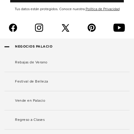
Tus datos están protegidos. Conoce nuestra
Política de Privacidad
f
i
p
y
NEGOCIOS PALACIO
Rebajas de Verano
Festival de Belleza
Vende en Palacio
Regreso a Clases