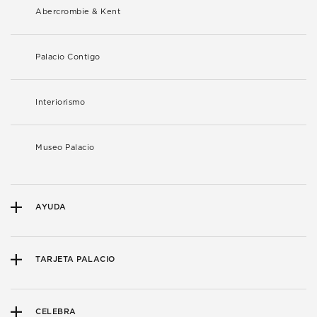
Abercrombie & Kent
Palacio Contigo
Interiorismo
Museo Palacio
AYUDA
TARJETA PALACIO
CELEBRA