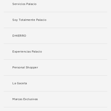
Servicios Palacio
Soy Totalmente Palacio
DHIERRO
Experiencias Palacio
Personal Shopper
La Gaceta
Marcas Exclusivas