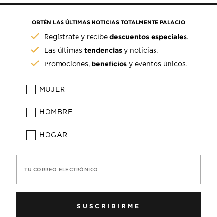
OBTÉN LAS ÚLTIMAS NOTICIAS TOTALMENTE PALACIO
descuentos especiales
Regístrate y recibe
.
tendencias
Las últimas
y noticias.
beneficios
Promociones,
y eventos únicos.
MUJER
HOMBRE
HOGAR
TU CORREO ELECTRÓNICO
SUSCRIBIRME