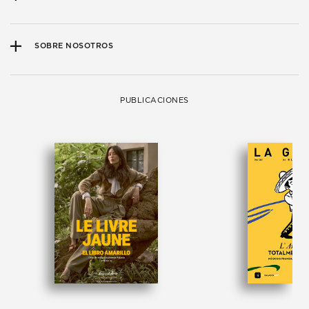
SOBRE NOSOTROS
PUBLICACIONES