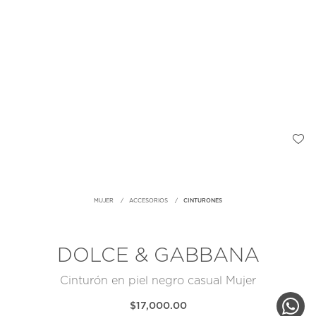
MUJER
ACCESORIOS
CINTURONES
DOLCE & GABBANA
Cinturón en piel negro casual Mujer
$17,000.00