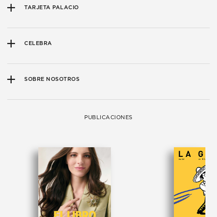
TARJETA PALACIO
CELEBRA
SOBRE NOSOTROS
PUBLICACIONES