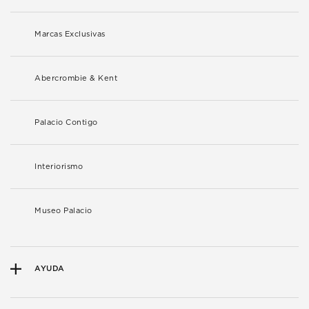
Marcas Exclusivas
Abercrombie & Kent
Palacio Contigo
Interiorismo
Museo Palacio
AYUDA