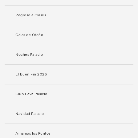
Regreso a Clases
Galas de Otoño
Noches Palacio
El Buen Fin 2026
Club Cava Palacio
Navidad Palacio
Amamos los Puntos