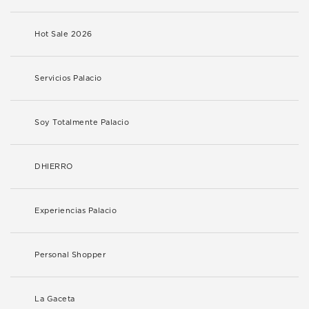
Hot Sale 2026
Servicios Palacio
Soy Totalmente Palacio
DHIERRO
Experiencias Palacio
Personal Shopper
La Gaceta