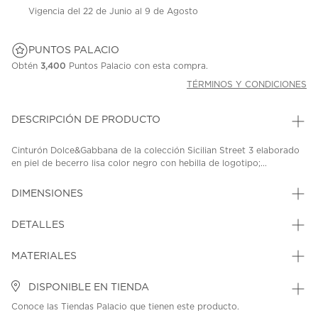
Vigencia del 22 de Junio al 9 de Agosto
PUNTOS PALACIO
Obtén
3,400
Puntos Palacio con esta compra.
TÉRMINOS Y CONDICIONES
DESCRIPCIÓN DE PRODUCTO
Cinturón Dolce&Gabbana de la colección Sicilian Street 3 elaborado
en piel de becerro lisa color negro con hebilla de logotipo;...
DIMENSIONES
DETALLES
MATERIALES
DISPONIBLE EN TIENDA
Conoce las Tiendas Palacio que tienen este producto.