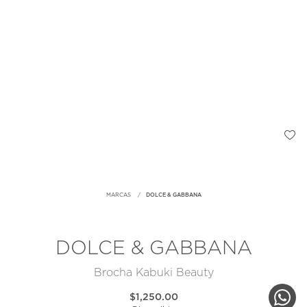
MARCAS
DOLCE & GABBANA
DOLCE & GABBANA
Brocha Kabuki Beauty
$1,250.00