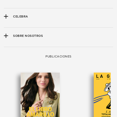
CELEBRA
SOBRE NOSOTROS
PUBLICACIONES