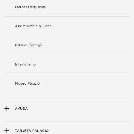
Marcas Exclusivas
Abercrombie & Kent
Palacio Contigo
Interiorismo
Museo Palacio
AYUDA
TARJETA PALACIO