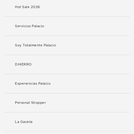
Hot Sale 2026
Servicios Palacio
Soy Totalmente Palacio
DHIERRO
Experiencias Palacio
Personal Shopper
La Gaceta