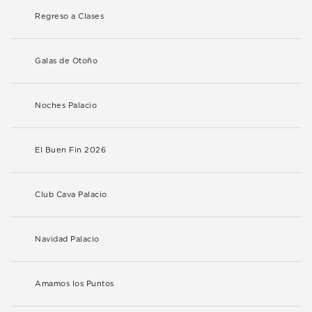
Regreso a Clases
Galas de Otoño
Noches Palacio
El Buen Fin 2026
Club Cava Palacio
Navidad Palacio
Amamos los Puntos