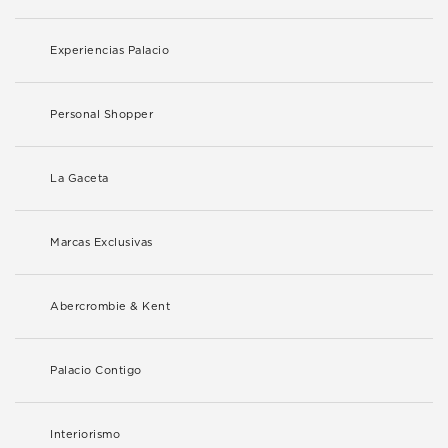
Experiencias Palacio
Personal Shopper
La Gaceta
Marcas Exclusivas
Abercrombie & Kent
Palacio Contigo
Interiorismo