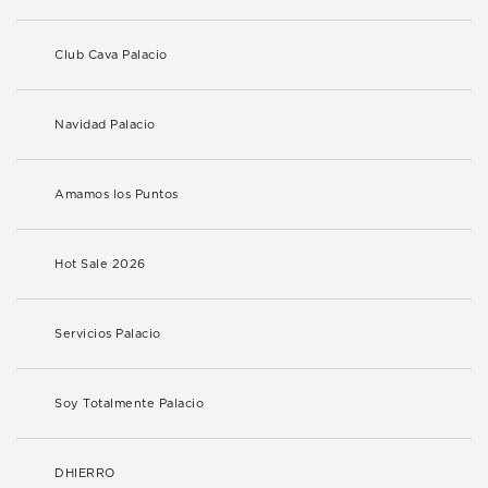
Club Cava Palacio
Navidad Palacio
Amamos los Puntos
Hot Sale 2026
Servicios Palacio
Soy Totalmente Palacio
DHIERRO