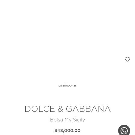
DISEÑADORES
DOLCE & GABBANA
Bolsa My Sicily
$48,000.00