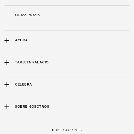
Museo Palacio
AYUDA
TARJETA PALACIO
CELEBRA
SOBRE NOSOTROS
PUBLICACIONES