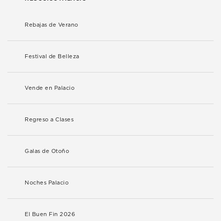
Rebajas de Verano
Festival de Belleza
Vende en Palacio
Regreso a Clases
Galas de Otoño
Noches Palacio
El Buen Fin 2026