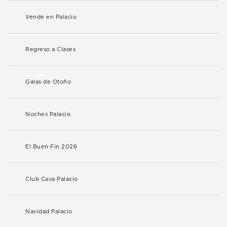
Vende en Palacio
Regreso a Clases
Galas de Otoño
Noches Palacio
El Buen Fin 2026
Club Cava Palacio
Navidad Palacio