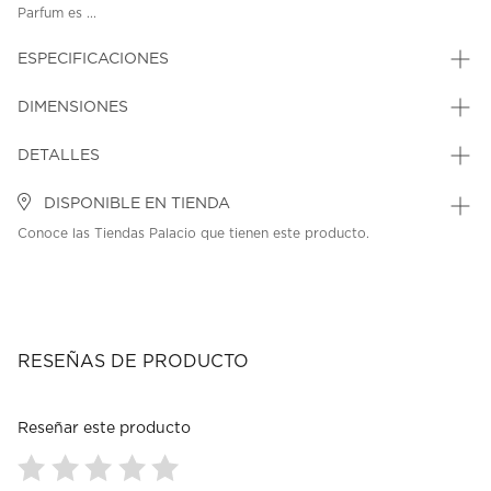
Parfum es ...
ESPECIFICACIONES
DIMENSIONES
DETALLES
DISPONIBLE EN TIENDA
Conoce las Tiendas Palacio que tienen este producto.
RESEÑAS DE PRODUCTO
Reseñar este producto