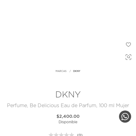
MARCAS
DKNY
DKNY
Perfume, Be Delicious Eau de Parfum, 100 ml Mujer
$2,400.00
Disponible
(0)