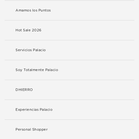
Amamos los Puntos
Hot Sale 2026
Servicios Palacio
Soy Totalmente Palacio
DHIERRO
Experiencias Palacio
Personal Shopper