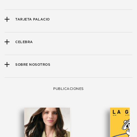
TARJETA PALACIO
CELEBRA
SOBRE NOSOTROS
PUBLICACIONES