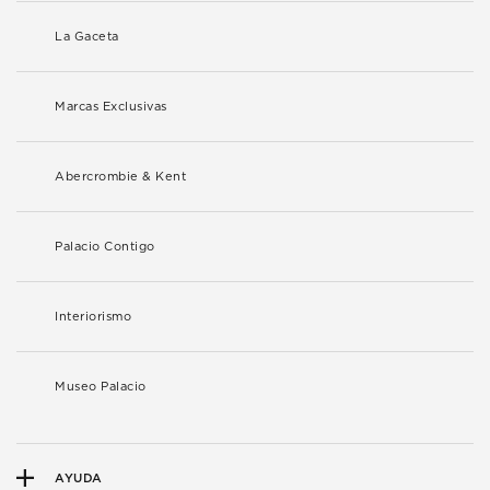
La Gaceta
Marcas Exclusivas
Abercrombie & Kent
Palacio Contigo
Interiorismo
Museo Palacio
AYUDA